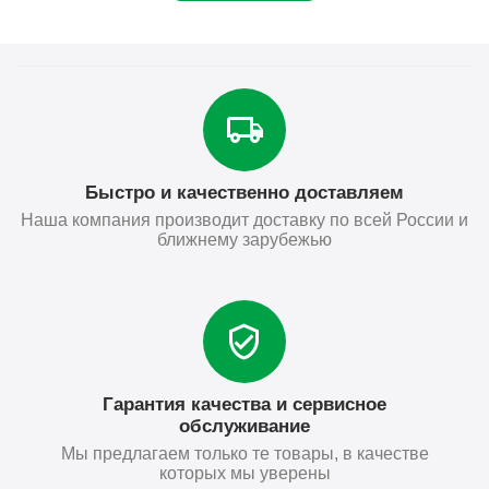
Быстро и качественно доставляем
Наша компания производит доставку по всей России и
ближнему зарубежью
Гарантия качества и сервисное
обслуживание
Мы предлагаем только те товары, в качестве
которых мы уверены