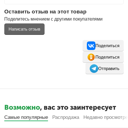
Оставить отзыв на этот товар
Поделитесь мнением с другими покупателями
Написать отзыв
Поделиться
Поделиться
Отправить
Возможно
, вас это заинтересует
Самые популярные
Распродажа
Недавно просмотр