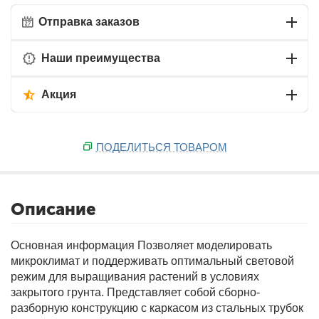
Отправка заказов
Наши преимущества
Акция
ПОДЕЛИТЬСЯ ТОВАРОМ
Описание
Основная информация
Позволяет моделировать
микроклимат и поддерживать оптимальный световой
режим для выращивания растений в условиях
закрытого грунта. Представляет собой сборно-
разборную конструкцию с каркасом из стальных трубок