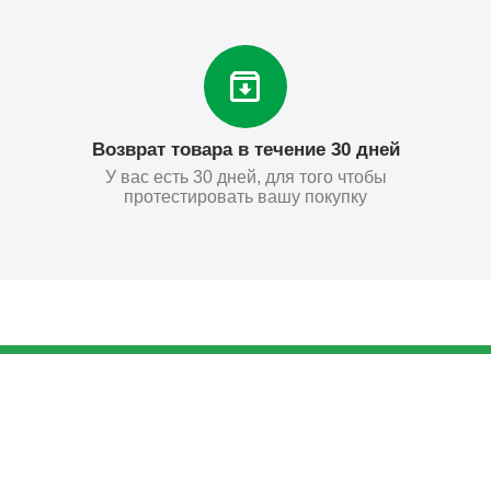
Возврат товара в течение 30 дней
У вас есть 30 дней, для того чтобы
протестировать вашу покупку
14 917
₽
Купить
Поставьте нам оценку
Оставить отзыв