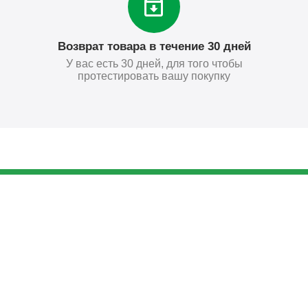
Возврат товара в течение 30 дней
У вас есть 30 дней, для того чтобы
протестировать вашу покупку
1 418
₽
Купить
Поставьте нам оценку
Оставить отзыв