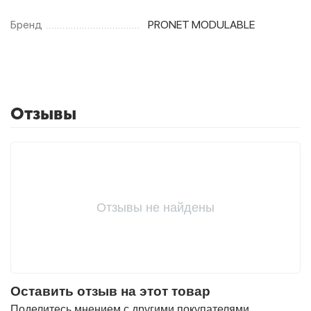
Бренд
PRONET MODULABLE
Отзывы
Отзывы не найдены
Оставить отзыв на этот товар
Поделитесь мнением с другими покупателями