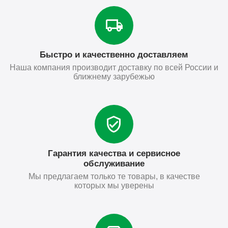
Быстро и качественно доставляем
Наша компания производит доставку по всей России и
ближнему зарубежью
Гарантия качества и сервисное
обслуживание
Мы предлагаем только те товары, в качестве
которых мы уверены