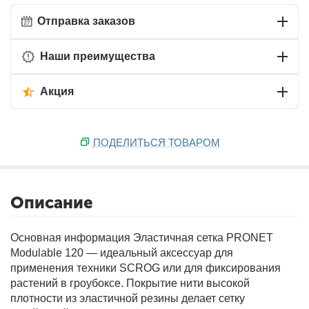
Отправка заказов
Наши преимущества
Акция
ПОДЕЛИТЬСЯ ТОВАРОМ
Описание
Основная информация
Эластичная сетка PRONET
Modulable 120 — идеальный аксессуар для
применения техники SCROG или для фиксирования
растений в гроубоксе. Покрытие нити высокой
плотности из эластичной резины делает сетку