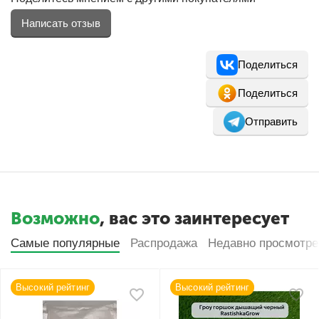
Написать отзыв
Поделиться
Поделиться
Отправить
Возможно
, вас это заинтересует
Самые популярные
Распродажа
Недавно просмотр
Высокий рейтинг
Высокий рейтинг