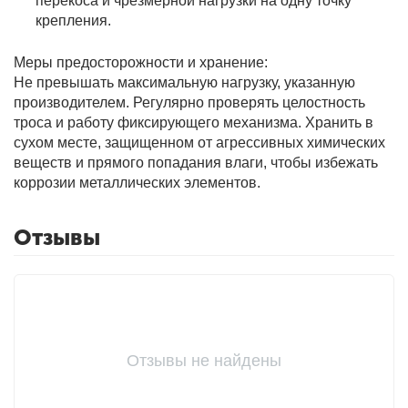
перекоса и чрезмерной нагрузки на одну точку
крепления.
Меры предосторожности и хранение:
Не превышать максимальную нагрузку, указанную
производителем. Регулярно проверять целостность
троса и работу фиксирующего механизма. Хранить в
сухом месте, защищенном от агрессивных химических
веществ и прямого попадания влаги, чтобы избежать
коррозии металлических элементов.
Отзывы
Отзывы не найдены