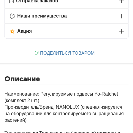
Отправка заказов
Наши преимущества
Акция
ПОДЕЛИТЬСЯ ТОВАРОМ
Описание
Наименование: Регулируемые подвесы Yo-Ratchet
(комплект 2 шт.)
Производитель/Бренд: NANOLUX (специализируется
на оборудовании для контролируемого выращивания
растений).