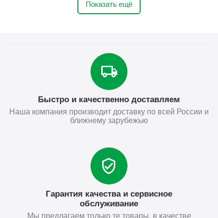
Показать ещё
Быстро и качественно доставляем
Наша компания производит доставку по всей России и
ближнему зарубежью
Гарантия качества и сервисное
обслуживание
Мы предлагаем только те товары, в качестве