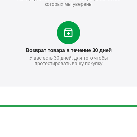
которых мы уверены
Возврат товара в течение 30 дней
У вас есть 30 дней, для того чтобы
протестировать вашу покупку
1 267
₽
Купить