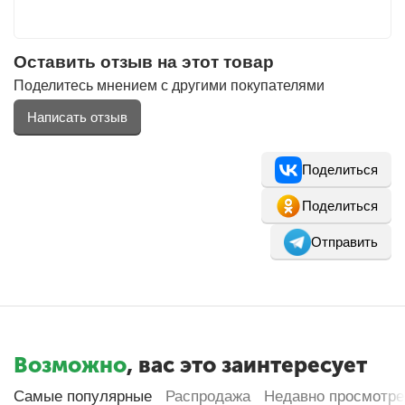
Оставить отзыв на этот товар
Поделитесь мнением с другими покупателями
Написать отзыв
Поделиться
Поделиться
Отправить
Возможно
, вас это заинтересует
Самые популярные
Распродажа
Недавно просмотр