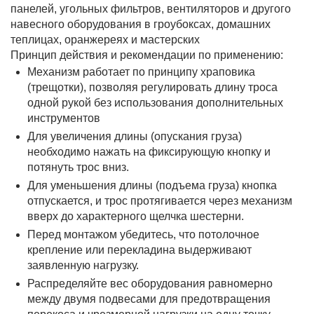
панелей, угольных фильтров, вентиляторов и другого
навесного оборудования в гроубоксах, домашних
теплицах, оранжереях и мастерских
Принцип действия и рекомендации по применению:
Механизм работает по принципу храповика
(трещотки), позволяя регулировать длину троса
одной рукой без использования дополнительных
инструментов
Для увеличения длины (опускания груза)
необходимо нажать на фиксирующую кнопку и
потянуть трос вниз.
Для уменьшения длины (подъема груза) кнопка
отпускается, и трос протягивается через механизм
вверх до характерного щелчка шестерни.
Перед монтажом убедитесь, что потолочное
крепление или перекладина выдерживают
заявленную нагрузку.
Распределяйте вес оборудования равномерно
между двумя подвесами для предотвращения