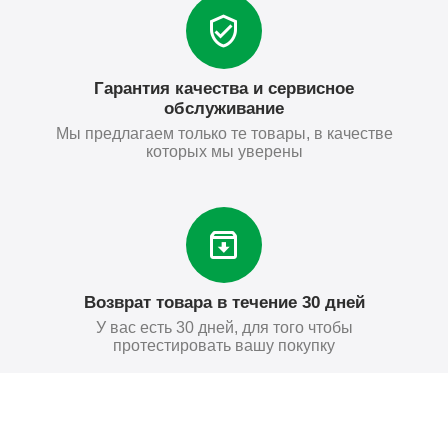
Гарантия качества и сервисное
обслуживание
Мы предлагаем только те товары, в качестве
которых мы уверены
Возврат товара в течение 30 дней
У вас есть 30 дней, для того чтобы
протестировать вашу покупку
395
₽
Купить