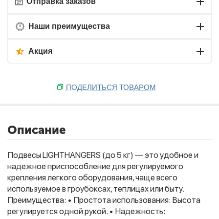
Отправка заказов
Наши преимущества
Акция
ПОДЕЛИТЬСЯ ТОВАРОМ
Описание
Подвесы LIGHTHANGERS (до 5 кг) — это удобное и
надежное приспособление для регулируемого
крепления легкого оборудования, чаще всего
используемое в гроубоксах, теплицах или быту.
Преимущества: • Простота использования: Высота
регулируется одной рукой. • Надежность: