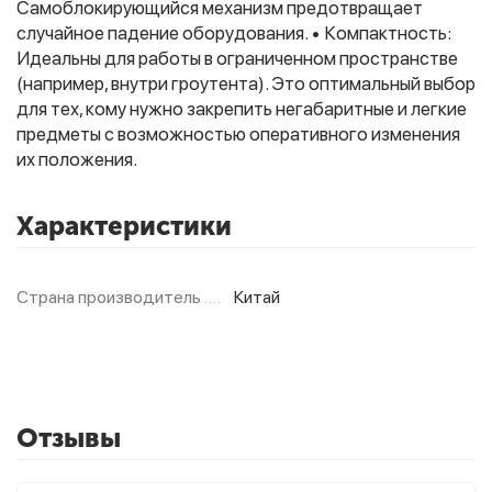
Самоблокирующийся механизм предотвращает
случайное падение оборудования. • Компактность:
Идеальны для работы в ограниченном пространстве
Фитолампы
(например, внутри гроутента). Это оптимальный выбор
для тех, кому нужно закрепить негабаритные и легкие
предметы с возможностью оперативного изменения
их положения.
Характеристики
Страна производитель
Китай
Отзывы