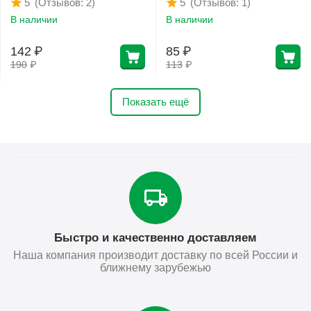
(Отзывов: 2)
(Отзывов: 1)
5
5
В наличии
В наличии
142
₽
85
₽
190
₽
113
₽
Показать ещё
Быстро и качественно доставляем
Наша компания производит доставку по всей России и
ближнему зарубежью