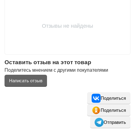
Отзывы не найдены
Оставить отзыв на этот товар
Поделитесь мнением с другими покупателями
Написать отзыв
Поделиться
Поделиться
Отправить