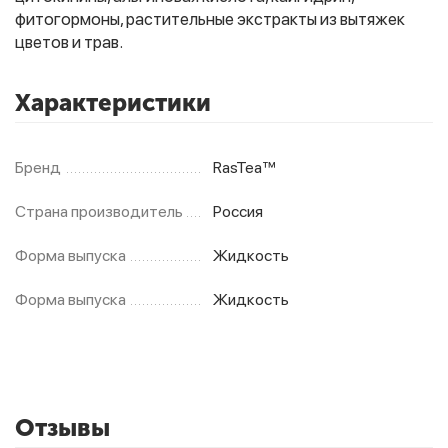
фитогормоны, растительные экстракты из вытяжек
цветов и трав.
Характеристики
Бренд
RasTea™
Страна производитель
Россия
Форма выпуска
Жидкость
Форма выпуска
Жидкость
Отзывы