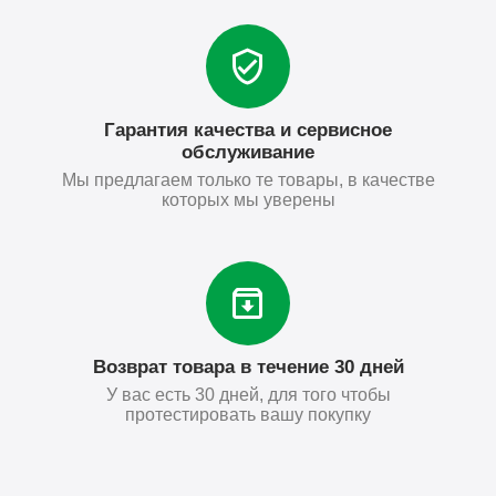
Гарантия качества и сервисное
обслуживание
Мы предлагаем только те товары, в качестве
которых мы уверены
Возврат товара в течение 30 дней
У вас есть 30 дней, для того чтобы
протестировать вашу покупку