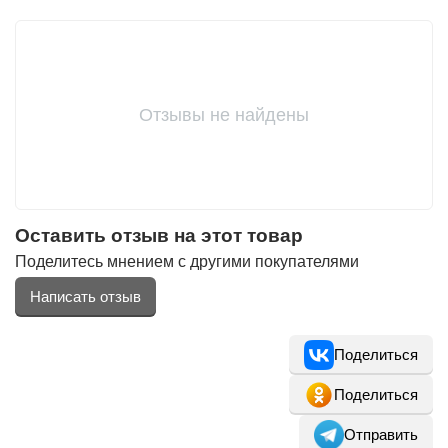
Отзывы не найдены
Оставить отзыв на этот товар
Поделитесь мнением с другими покупателями
Написать отзыв
Поделиться
Поделиться
Отправить