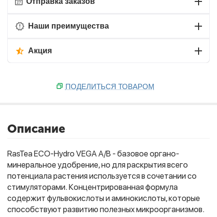
Отправка заказов
Наши преимущества
Акция
ПОДЕЛИТЬСЯ ТОВАРОМ
Описание
RasTea ECO-Hydro VEGA A/B - базовое органо-
минеральное удобрение, но для раскрытия всего
потенциала растения используется в сочетании со
стимуляторами. Концентрированная формула
содержит фульвокислоты и аминокислоты, которые
способствуют развитию полезных микроорганизмов.