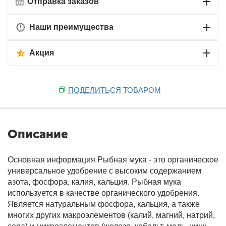
Отправка заказов
Наши преимущества
Акция
ПОДЕЛИТЬСЯ ТОВАРОМ
Описание
Основная информация
Рыбная мука - это органическое
универсальное удобрение с высоким содержанием
азота, фосфора, калия, кальция. Рыбная мука
используется в качестве органического удобрения.
Является натуральным фосфора, кальция, а также
многих других макроэлементов (калий, магний, натрий,