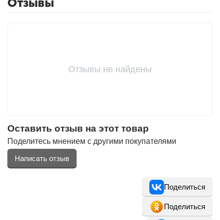
Отзывы
Отзывы не найдены
Оставить отзыв на этот товар
Поделитесь мнением с другими покупателями
Написать отзыв
Поделиться
Поделиться