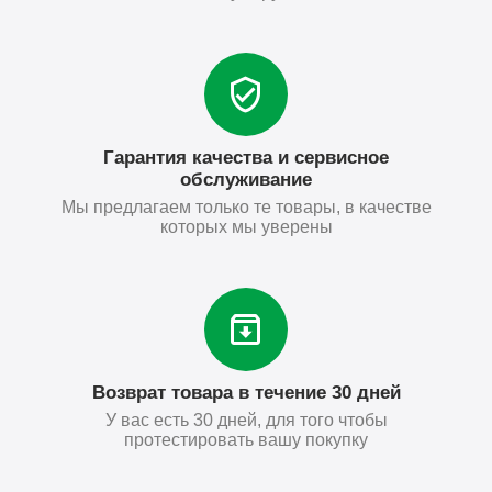
Гарантия качества и сервисное
обслуживание
Мы предлагаем только те товары, в качестве
которых мы уверены
Возврат товара в течение 30 дней
У вас есть 30 дней, для того чтобы
протестировать вашу покупку