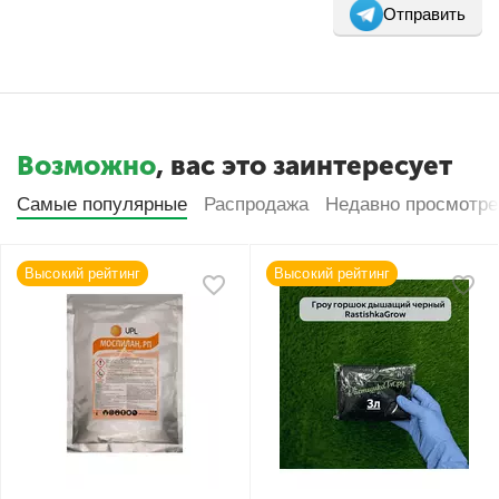
Отправить
Возможно
, вас это заинтересует
Самые популярные
Распродажа
Недавно просмотр
Высокий рейтинг
Высокий рейтинг