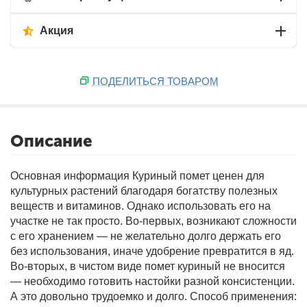
Акция
ПОДЕЛИТЬСЯ ТОВАРОМ
Описание
Основная информация
Куриный помет ценен для
культурных растений благодаря богатству полезных
веществ и витаминов. Однако использовать его на
участке не так просто. Во-первых, возникают сложности
с его хранением — не желательно долго держать его
без использования, иначе удобрение превратится в яд.
Во-вторых, в чистом виде помет куриный не вносится
— необходимо готовить настойки разной консистенции.
А это довольно трудоемко и долго.
Способ применения: