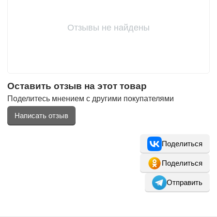
Отзывы не найдены
Оставить отзыв на этот товар
Поделитесь мнением с другими покупателями
Написать отзыв
Поделиться
Поделиться
Отправить