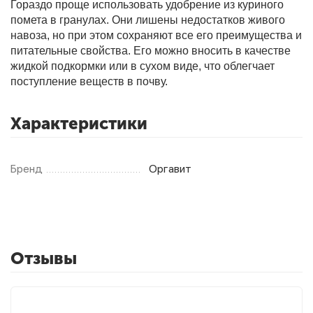
Гораздо проще использовать удобрение из куриного
помета в гранулах. Они лишены недостатков живого
навоза, но при этом сохраняют все его преимущества и
Фитолампы
питательные свойства. Его можно вносить в качестве
жидкой подкормки или в сухом виде, что облегчает
поступление веществ в почву.
Характеристики
Бренд
Оргавит
Отзывы