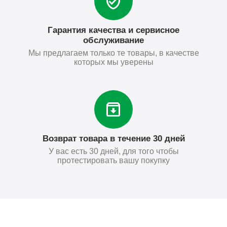
Гарантия качества и сервисное
обслуживание
Мы предлагаем только те товары, в качестве
которых мы уверены
Возврат товара в течение 30 дней
У вас есть 30 дней, для того чтобы
протестировать вашу покупку