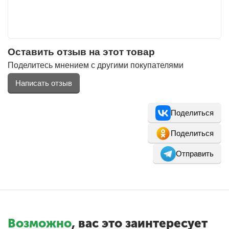
Оставить отзыв на этот товар
Поделитесь мнением с другими покупателями
Написать отзыв
Поделиться
Поделиться
Отправить
Возможно
, вас это заинтересует