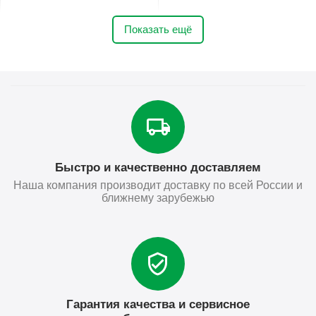
Показать ещё
Быстро и качественно доставляем
Наша компания производит доставку по всей России и
ближнему зарубежью
Гарантия качества и сервисное