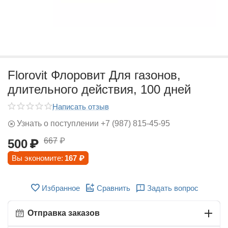
Florovit Флоровит Для газонов,
длительного действия, 100 дней
Написать отзыв
Узнать о поступлении +7 (987) 815-45-95
667
₽
500
₽
Вы экономите:
167
₽
Избранное
Сравнить
Задать вопрос
Отправка заказов