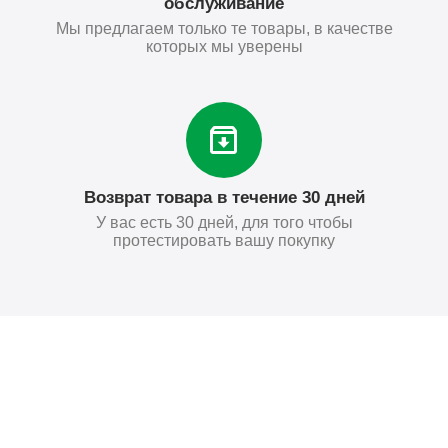
обслуживание
Мы предлагаем только те товары, в качестве
которых мы уверены
Возврат товара в течение 30 дней
У вас есть 30 дней, для того чтобы
протестировать вашу покупку