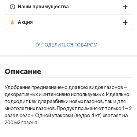
Наши преимущества
Акция
ПОДЕЛИТЬСЯ ТОВАРОМ
Описание
Удобрение предназначено для всех видов газонов –
декоративных и интенсивно используемых. Идеально
подходит как для разбивки новых газонов, так и для
многолетних газонов. Продукт применяют только 1 – 2
раза в сезон. Одной упаковки (ведро 4 кг) хватает на
200 м2 газона.