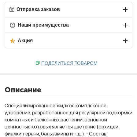
Отправка заказов
Наши преимущества
Акция
ПОДЕЛИТЬСЯ ТОВАРОМ
Описание
Специализированное жидкое комплексное
удобрение, разработанное для регулярной подкормки
комнатных и балконных растений, основной
ценностью которых является цветение (орхидеи,
фиалки, герани, бальзамины и т.д.). - Состав: