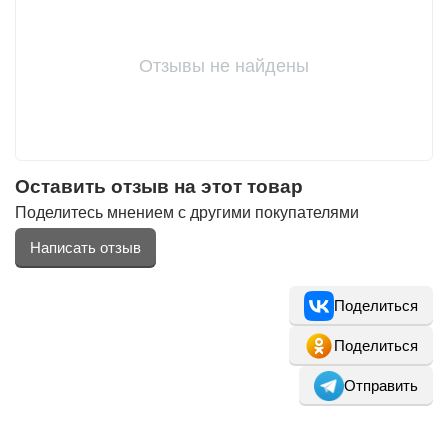
Отзывы не найдены
Оставить отзыв на этот товар
Поделитесь мнением с другими покупателями
Написать отзыв
Поделиться
Поделиться
Отправить