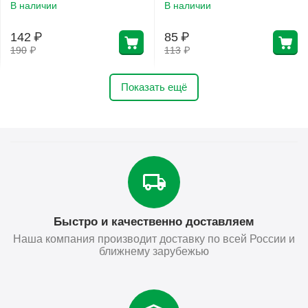
В наличии
В наличии
142
₽
85
₽
190
₽
113
₽
Показать ещё
Быстро и качественно доставляем
Наша компания производит доставку по всей России и
ближнему зарубежью