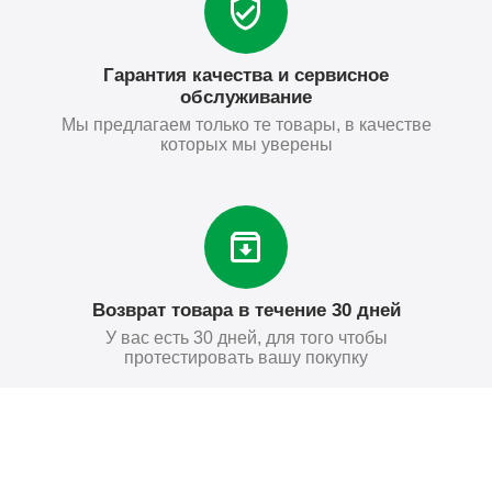
Гарантия качества и сервисное
обслуживание
Мы предлагаем только те товары, в качестве
которых мы уверены
Возврат товара в течение 30 дней
У вас есть 30 дней, для того чтобы
протестировать вашу покупку
163
₽
Купить