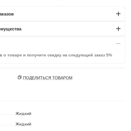
аказов
имущества
в о товаре и получите скидку на следующий заказ 5%
ПОДЕЛИТЬСЯ ТОВАРОМ
Жидкий
Жидкий