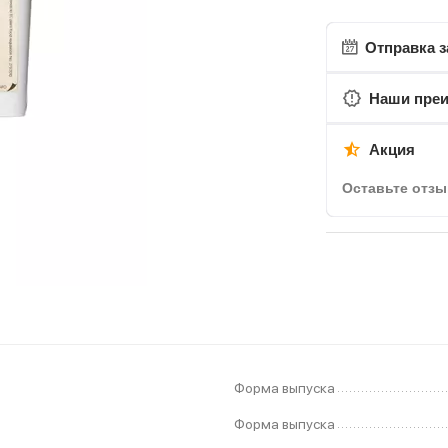
Отправка з
Наши пре
Акция
Оставьте отзы
Форма выпуска
Форма выпуска