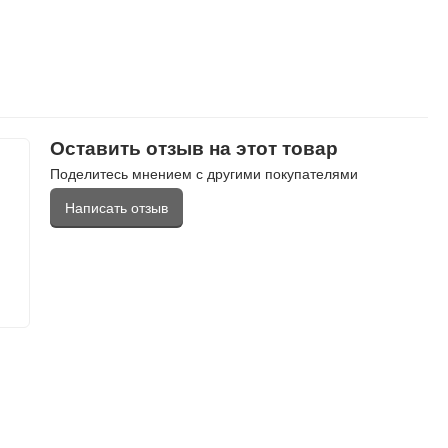
Оставить отзыв на этот товар
Поделитесь мнением с другими покупателями
Написать отзыв