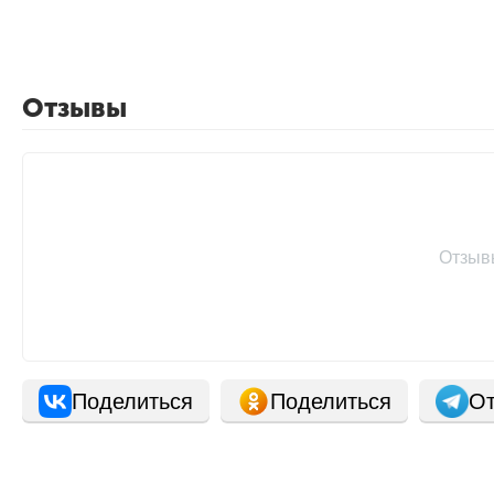
Отзывы
Отзыв
Поделиться
Поделиться
От