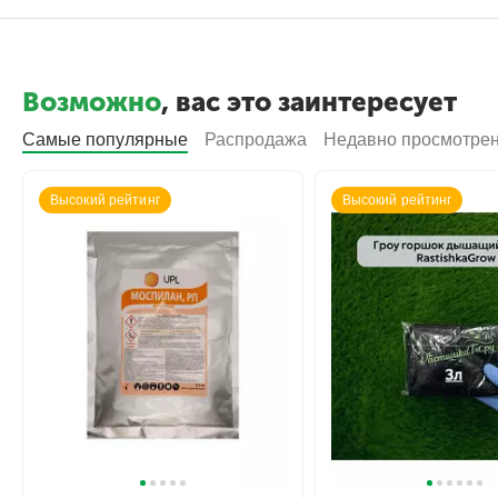
Возможно
, вас это заинтересует
Самые популярные
Распродажа
Недавно просмотре
Высокий рейтинг
Высокий рейтинг