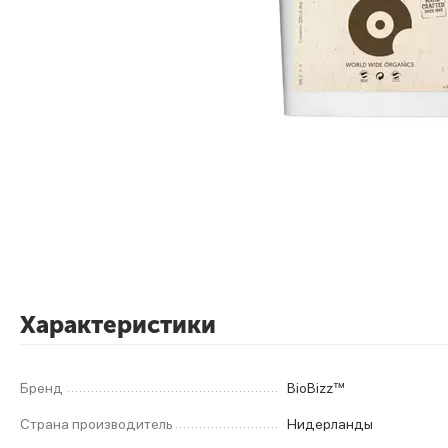
Характеристики
Бренд
BioBizz™
Страна производитель
Нидерланды