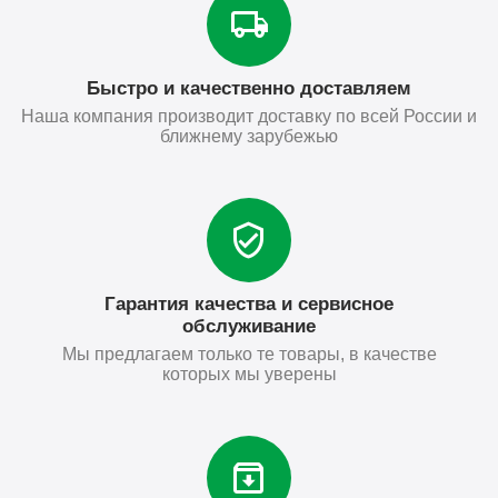
Быстро и качественно доставляем
Наша компания производит доставку по всей России и
ближнему зарубежью
Гарантия качества и сервисное
обслуживание
Мы предлагаем только те товары, в качестве
которых мы уверены