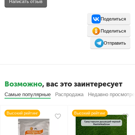
Написать отзыв
Поделиться
Поделиться
Отправить
Возможно
, вас это заинтересует
Самые популярные
Распродажа
Недавно просмотр
Высокий рейтинг
Высокий рейтинг