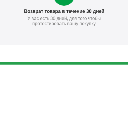
Возврат товара в течение 30 дней
У вас есть 30 дней, для того чтобы
протестировать вашу покупку
1 036
₽
Купить
Поставьте нам оценку
Оставить отзыв