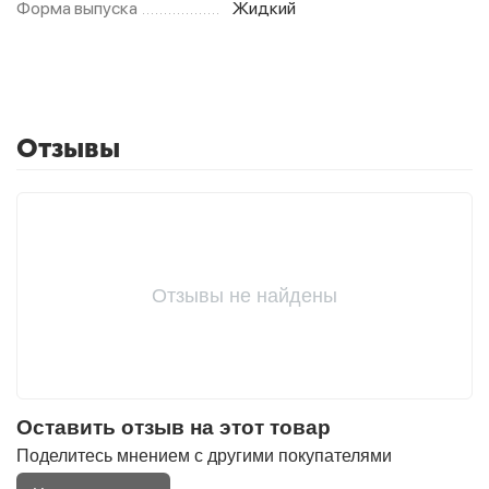
Форма выпуска
Жидкий
Отзывы
Отзывы не найдены
Оставить отзыв на этот товар
Поделитесь мнением с другими покупателями