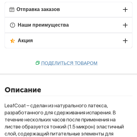
Отправка заказов
Наши преимущества
Акция
ПОДЕЛИТЬСЯ ТОВАРОМ
Описание
LeafCoat – сделан из натурального латекса,
разработанного для сдерживания испарения. В
течение нескольких часов после применения на
листве образуется тонкий (1.5 микрон) эластичный
слой, содержащий питательные элементы для