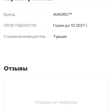
Бренд
AVAGRO™
СРОК ГОДНОСТИ
Годен до 10.2027 г.
Страна производитель
Турция
Отзывы
Отзывы не найдены