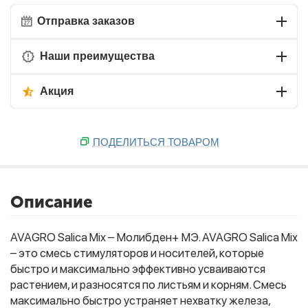
Отправка заказов
Наши преимущества
Акция
ПОДЕЛИТЬСЯ ТОВАРОМ
Описание
AVAGRO Salica Mix – Молибден+ МЭ. AVAGRO Salica Mix
– это смесь стимуляторов и носителей, которые
быстро и максимально эффективно усваиваются
растением, и разносятся по листьям и корням. Смесь
максимально быстро устраняет нехватку железа,