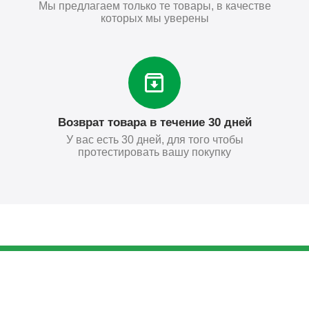
Мы предлагаем только те товары, в качестве
которых мы уверены
Возврат товара в течение 30 дней
У вас есть 30 дней, для того чтобы
протестировать вашу покупку
87
₽
Купить