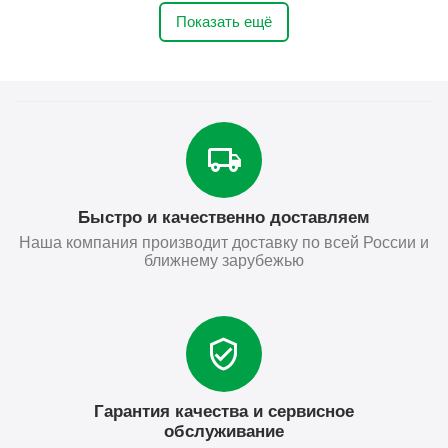
Показать ещё
Быстро и качественно доставляем
Наша компания производит доставку по всей России и
ближнему зарубежью
Гарантия качества и сервисное
обслуживание