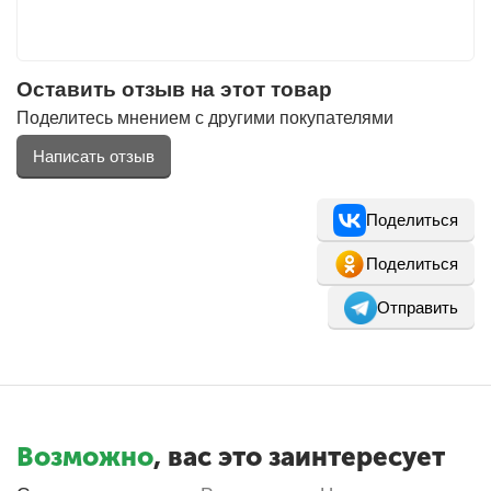
Оставить отзыв на этот товар
Поделитесь мнением с другими покупателями
Написать отзыв
Поделиться
Поделиться
Отправить
Возможно
, вас это заинтересует