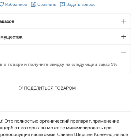
Избранное
Сравнить
Задать вопрос
аказов
имущества
в о товаре и получите скидку на следующий заказ 5%
ПОДЕЛИТЬСЯ ТОВАРОМ
м! Это полностью органический препарат, применение
, ущерб от которых вы можете минимизировать при
Кровососущие насекомые. Слизни. Шершни. Конечно, не все