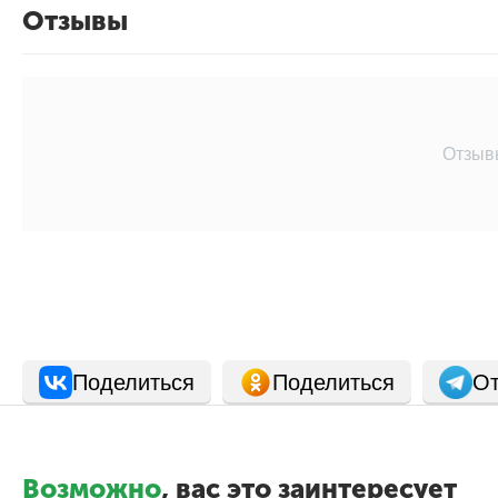
Отзывы
Отзыв
Поделиться
Поделиться
От
Возможно
, вас это заинтересует