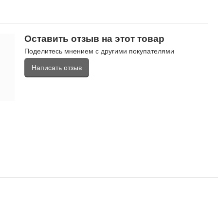
Оставить отзыв на этот товар
Поделитесь мнением с другими покупателями
Написать отзыв