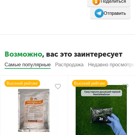
Поделиться
Отправить
Возможно
, вас это заинтересует
Самые популярные
Распродажа
Недавно просмотр
Высокий рейтинг
Высокий рейтинг