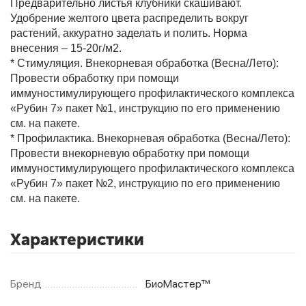
Предварительно листья клубники скашивают.
Удобрение желтого цвета распределить вокруг
растений, аккуратно заделать и полить. Норма
внесения – 15-20г/м2.
* Стимуляция. Внекорневая обработка (Весна/Лето):
Провести обработку при помощи
иммуностимулирующего профилактического комплекса
«Рубин 7» пакет №1, инструкцию по его применению
см. на пакете.
* Профилактика. Внекорневая обработка (Весна/Лето):
Провести внекорневую обработку при помощи
иммуностимулирующего профилактического комплекса
«Рубин 7» пакет №2, инструкцию по его применению
см. на пакете.
Характеристики
Бренд
БиоМастер™