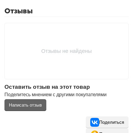
Отзывы
Отзывы не найдены
Оставить отзыв на этот товар
Поделитесь мнением с другими покупателями
Написать отзыв
Поделиться