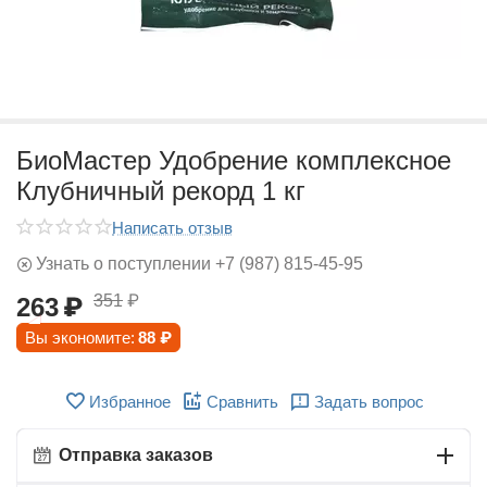
БиоМастер Удобрение комплексное
Клубничный рекорд 1 кг
Написать отзыв
Узнать о поступлении +7 (987) 815-45-95
351
₽
263
₽
Вы экономите:
88
₽
Избранное
Сравнить
Задать вопрос
Отправка заказов