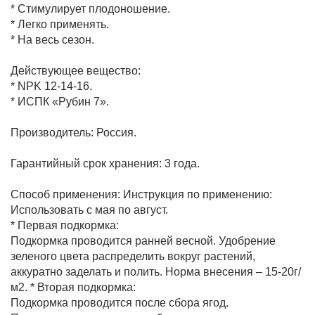
* Стимулирует плодоношение.
* Легко применять.
* На весь сезон.
Фитолампы
Действующее вещество:
* NPK 12-14-16.
* ИСПК «Рубин 7».
Производитель: Россия.
Гарантийный срок хранения: 3 года.
Способ применения:
Инструкция по применению:
Использовать с мая по август.
* Первая подкормка:
Подкормка проводится ранней весной. Удобрение
зеленого цвета распределить вокруг растений,
аккуратно заделать и полить. Норма внесения – 15-20г/
м2. * Вторая подкормка:
Подкормка проводится после сбора ягод.