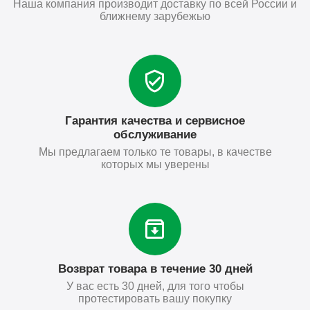
Наша компания производит доставку по всей России и
ближнему зарубежью
Гарантия качества и сервисное
обслуживание
Мы предлагаем только те товары, в качестве
которых мы уверены
Возврат товара в течение 30 дней
У вас есть 30 дней, для того чтобы
протестировать вашу покупку