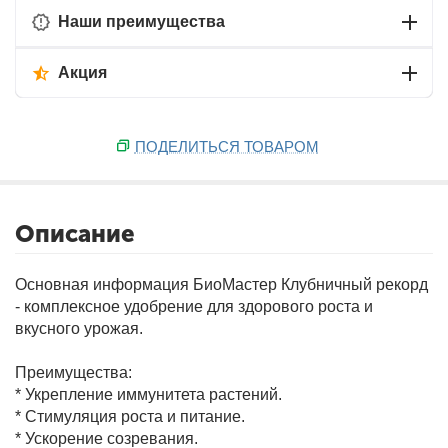
Наши преимущества
Акция
ПОДЕЛИТЬСЯ ТОВАРОМ
Описание
Основная информация
БиоМастер Клубничный рекорд
- комплексное удобрение для здорового роста и
вкусного урожая.
Преимущества:
* Укрепление иммунитета растений.
* Стимуляция роста и питание.
* Ускорение созревания.