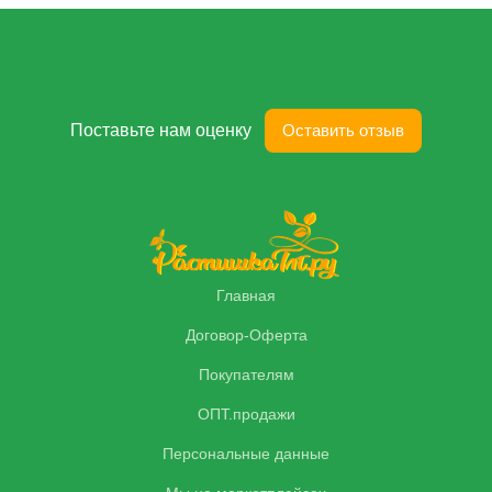
Поставьте нам оценку
Оставить отзыв
Главная
Договор-Оферта
Покупателям
ОПТ.продажи
Персональные данные