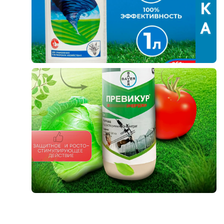
Фитолампы