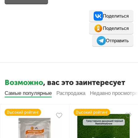
Поделиться
Поделиться
Отправить
Возможно
, вас это заинтересует
Самые популярные
Распродажа
Недавно просмотр
Высокий рейтинг
Высокий рейтинг