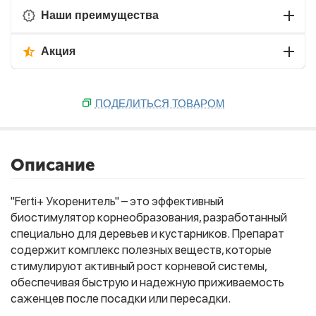
Наши преимущества
Акция
ПОДЕЛИТЬСЯ ТОВАРОМ
Описание
"Ferti+ Укоренитель" – это эффективный
биостимулятор корнеобразования, разработанный
специально для деревьев и кустарников. Препарат
содержит комплекс полезных веществ, которые
стимулируют активный рост корневой системы,
обеспечивая быструю и надежную приживаемость
саженцев после посадки или пересадки.