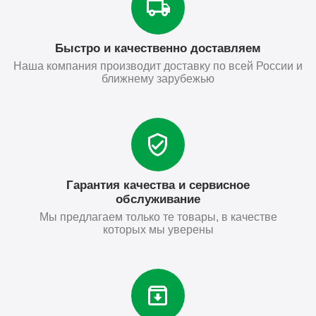
Быстро и качественно доставляем
Наша компания производит доставку по всей России и
ближнему зарубежью
Гарантия качества и сервисное
обслуживание
Мы предлагаем только те товары, в качестве
которых мы уверены