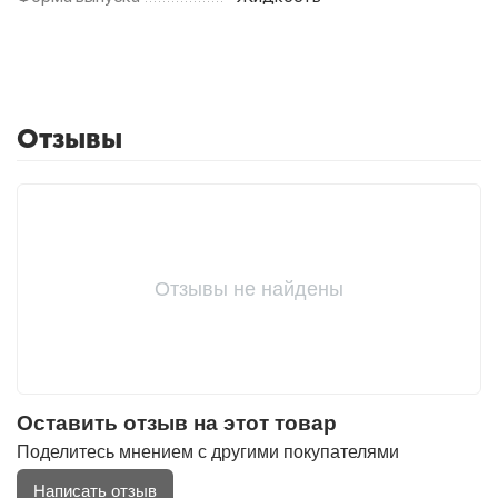
Отзывы
Отзывы не найдены
Оставить отзыв на этот товар
Поделитесь мнением с другими покупателями
Написать отзыв