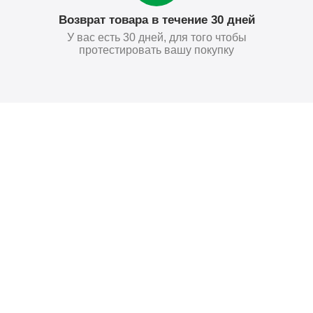
Возврат товара в течение 30 дней
У вас есть 30 дней, для того чтобы
протестировать вашу покупку
Поставьте нам оценку
Оставить отзыв