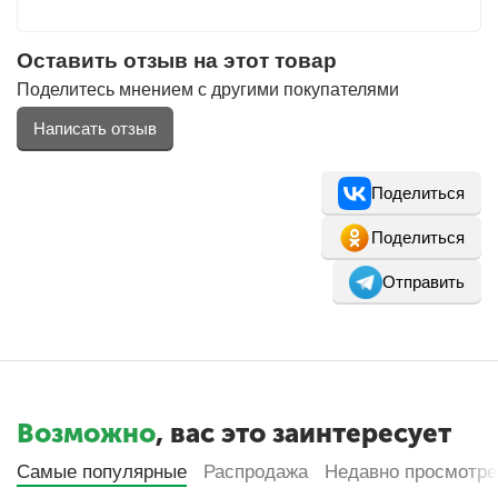
Оставить отзыв на этот товар
Поделитесь мнением с другими покупателями
Написать отзыв
Поделиться
Поделиться
Отправить
Возможно
, вас это заинтересует
Самые популярные
Распродажа
Недавно просмотр