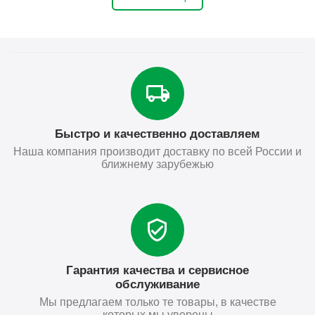
Быстро и качественно доставляем
Наша компания производит доставку по всей России и
ближнему зарубежью
Гарантия качества и сервисное
обслуживание
Мы предлагаем только те товары, в качестве
которых мы уверены