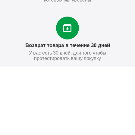
Возврат товара в течение 30 дней
У вас есть 30 дней, для того чтобы
протестировать вашу покупку
256
₽
Купить
Поставьте нам оценку
Оставить отзыв