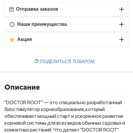
Отправка заказов
Наши преимущества
Акция
ПОДЕЛИТЬСЯ ТОВАРОМ
Описание
"DOCTOR ROOT" — это специально разработанный
биостимулятор корнеобразования, который
обеспечивает мощный старт и ускоренное развитие
корневой системы для всех видов обычных садовых и
комнатных растений. Что делает "DOCTOR ROOT"