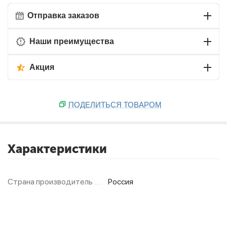
Отправка заказов
Наши преимущества
Акция
ПОДЕЛИТЬСЯ ТОВАРОМ
Характеристики
Страна производитель
Россия