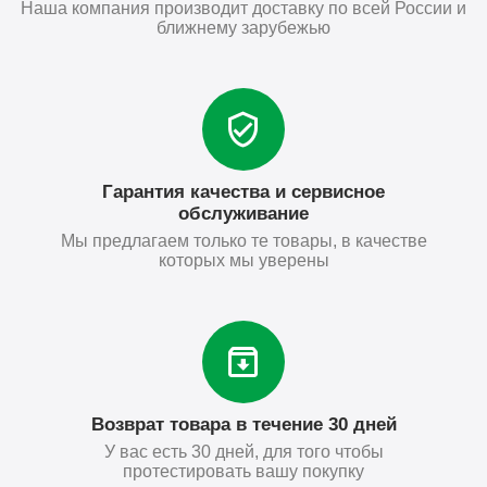
Наша компания производит доставку по всей России и
ближнему зарубежью
Гарантия качества и сервисное
обслуживание
Мы предлагаем только те товары, в качестве
которых мы уверены
Возврат товара в течение 30 дней
У вас есть 30 дней, для того чтобы
протестировать вашу покупку