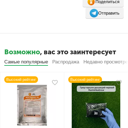
Поделиться
Отправить
Возможно
, вас это заинтересует
Самые популярные
Распродажа
Недавно просмотр
Высокий рейтинг
Высокий рейтинг