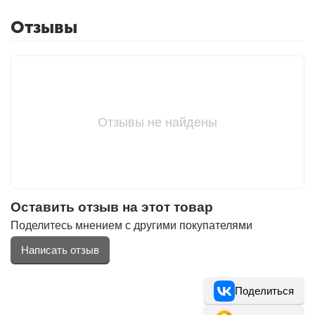
Отзывы
Фитолампы
Отзывы не найдены
Оставить отзыв на этот товар
Поделитесь мнением с другими покупателями
Написать отзыв
Поделиться