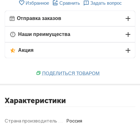
Избранное
Сравнить
Задать вопрос
Отправка заказов
Наши преимущества
Акция
ПОДЕЛИТЬСЯ ТОВАРОМ
Характеристики
Страна производитель
Россия