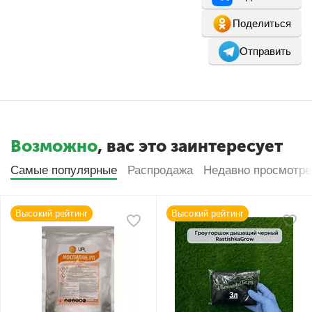
Поделиться
Отправить
Возможно
, вас это заинтересует
Самые популярные
Распродажа
Недавно просмотр
Высокий рейтинг
Высокий рейтинг