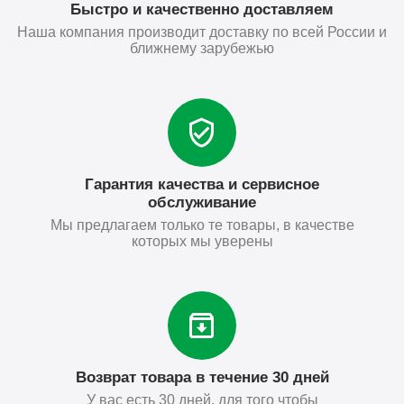
Быстро и качественно доставляем
Наша компания производит доставку по всей России и
ближнему зарубежью
Гарантия качества и сервисное
обслуживание
Мы предлагаем только те товары, в качестве
которых мы уверены
Возврат товара в течение 30 дней
У вас есть 30 дней, для того чтобы