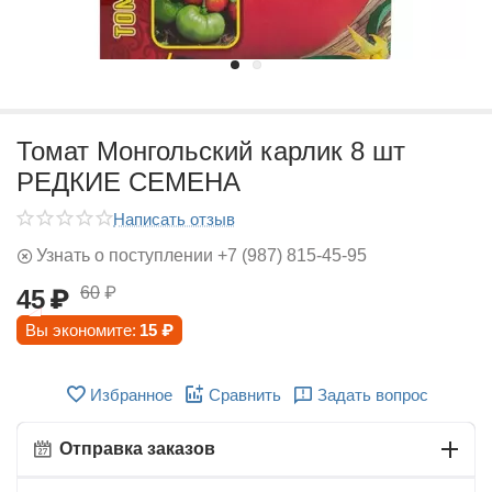
Томат Монгольский карлик 8 шт
РЕДКИЕ СЕМЕНА
Написать отзыв
Узнать о поступлении +7 (987) 815-45-95
60
₽
45
₽
Вы экономите:
15
₽
Избранное
Сравнить
Задать вопрос
Отправка заказов