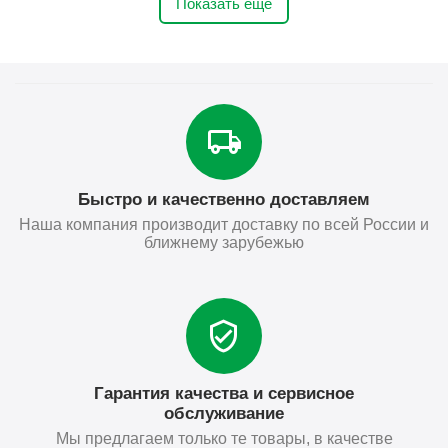
Показать ещё
Быстро и качественно доставляем
Наша компания производит доставку по всей России и
ближнему зарубежью
Гарантия качества и сервисное
обслуживание
Мы предлагаем только те товары, в качестве