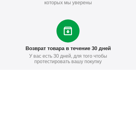
которых мы уверены
Возврат товара в течение 30 дней
У вас есть 30 дней, для того чтобы
протестировать вашу покупку