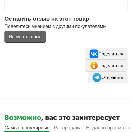
Оставить отзыв на этот товар
Поделитесь мнением с другими покупателями
Написать отзыв
Поделиться
Поделиться
Отправить
Возможно
, вас это заинтересует
Самые популярные
Распродажа
Недавно просмотр