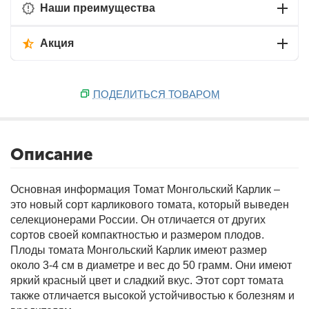
Наши преимущества
Акция
ПОДЕЛИТЬСЯ ТОВАРОМ
Описание
Основная информация
Томат Монгольский Карлик –
это новый сорт карликового томата, который выведен
селекционерами России. Он отличается от других
сортов своей компактностью и размером плодов.
Плоды томата Монгольский Карлик имеют размер
около 3-4 см в диаметре и вес до 50 грамм. Они имеют
яркий красный цвет и сладкий вкус. Этот сорт томата
также отличается высокой устойчивостью к болезням и