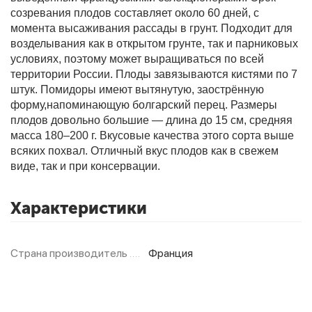
созревания плодов составляет около 60 дней, с
момента высаживания рассады в грунт. Подходит для
возделывания как в открытом грунте, так и парниковых
Фитолампы
условиях, поэтому может выращиваться по всей
территории России. Плоды завязываются кистями по 7
штук. Помидоры имеют вытянутую, заострённую
форму,напоминающую болгарский перец. Размеры
плодов довольно большие — длина до 15 см, средняя
масса 180–200 г. Вкусовые качества этого сорта выше
всяких похвал. Отличный вкус плодов как в свежем
виде, так и при консервации.
Характеристики
Страна производитель
Франция