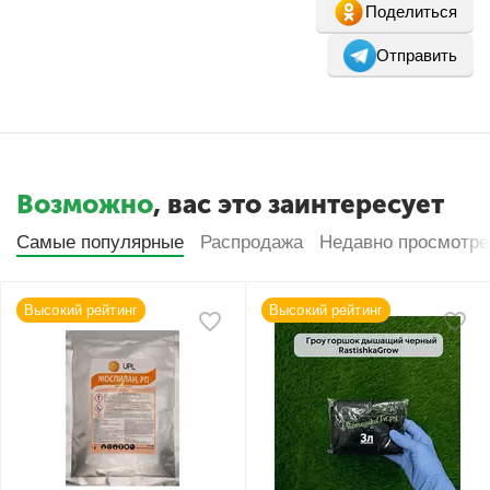
Поделиться
Отправить
Возможно
, вас это заинтересует
Самые популярные
Распродажа
Недавно просмотр
Высокий рейтинг
Высокий рейтинг