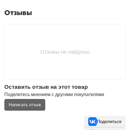
Отзывы
Отзывы не найдены
Оставить отзыв на этот товар
Поделитесь мнением с другими покупателями
Написать отзыв
Поделиться