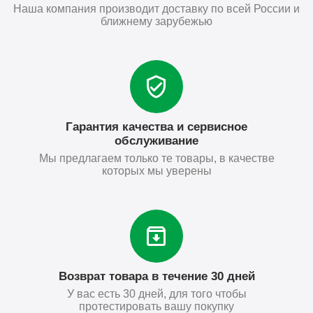
Наша компания производит доставку по всей России и
ближнему зарубежью
Гарантия качества и сервисное
обслуживание
Мы предлагаем только те товары, в качестве
которых мы уверены
Возврат товара в течение 30 дней
У вас есть 30 дней, для того чтобы
протестировать вашу покупку