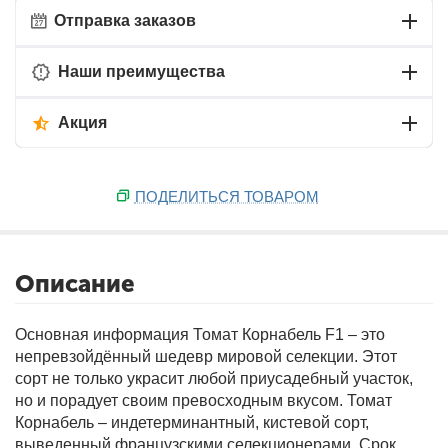
Отправка заказов
Наши преимущества
Акция
ПОДЕЛИТЬСЯ ТОВАРОМ
Описание
Основная информация
Томат Корнабель F1 – это
непревзойдённый шедевр мировой селекции. Этот
сорт не только украсит любой приусадебный участок,
но и порадует своим превосходным вкусом. Томат
Корнабель – индетерминантный, кистевой сорт,
выведенный французскими селекционерами. Срок