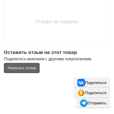
Отзывы не найдены
Оставить отзыв на этот товар
Поделитесь мнением с другими покупателями
Написать отзыв
Поделиться
Поделиться
Отправить