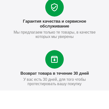
Гарантия качества и сервисное
обслуживание
Мы предлагаем только те товары, в качестве
которых мы уверены
Возврат товара в течение 30 дней
У вас есть 30 дней, для того чтобы
протестировать вашу покупку