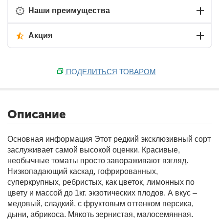
Наши преимущества
Акция
ПОДЕЛИТЬСЯ ТОВАРОМ
Описание
Основная информация
Этот редкий эксклюзивный сорт
заслуживает самой высокой оценки. Красивые,
необычные томаты просто завораживают взгляд.
Низкопадающий каскад, гофрированных,
суперкрупных, ребристых, как цветок, лимонных по
цвету и массой до 1кг. экзотических плодов. А вкус –
медовый, сладкий, с фруктовым оттенком персика,
дыни, абрикоса. Мякоть зернистая, малосемянная.