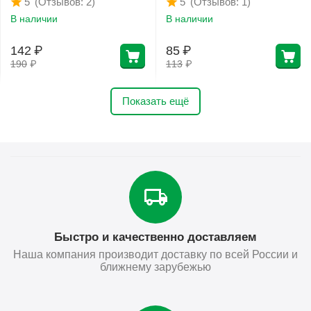
(Отзывов: 2)
(Отзывов: 1)
5
5
В наличии
В наличии
142
₽
85
₽
190
₽
113
₽
Показать ещё
Быстро и качественно доставляем
Наша компания производит доставку по всей России и
ближнему зарубежью