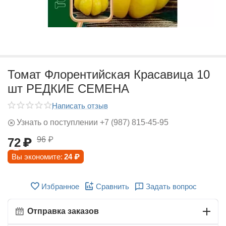
Томат Флорентийская Красавица 10
шт РЕДКИЕ СЕМЕНА
Написать отзыв
Узнать о поступлении +7 (987) 815-45-95
96
₽
72
₽
Вы экономите:
24
₽
Избранное
Сравнить
Задать вопрос
Отправка заказов