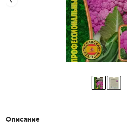
Описание