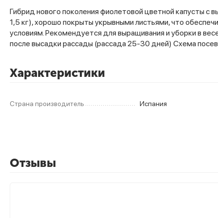
Гибрид нового поколения фиолетовой цветной капусты с в
1,5 кг), хорошо покрыты укрывными листьями, что обеспе
условиям. Рекомендуется для выращивания и уборки в весе
после высадки рассады (рассада 25-30 дней) Схема посева
Характеристики
Страна производитель
Испания
Отзывы