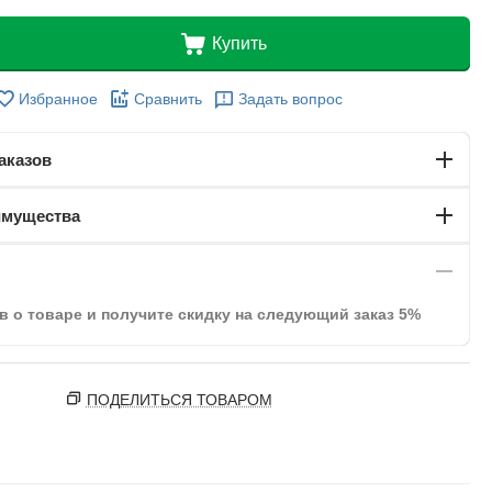
Купить
Избранное
Сравнить
Задать вопрос
аказов
имущества
в о товаре и получите скидку на следующий заказ 5%
ПОДЕЛИТЬСЯ ТОВАРОМ