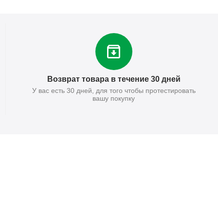
Возврат товара в течение 30 дней
У вас есть 30 дней, для того чтобы протестировать
вашу покупку