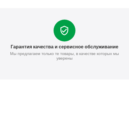
Гарантия качества и сервисное обслуживание
Мы предлагаем только те товары, в качестве которых мы
уверены
Поставьте нам оценку
Оставить отзыв