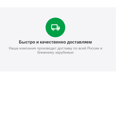
Быстро и качественно доставляем
Наша компания производит доставку по всей России и
ближнему зарубежью