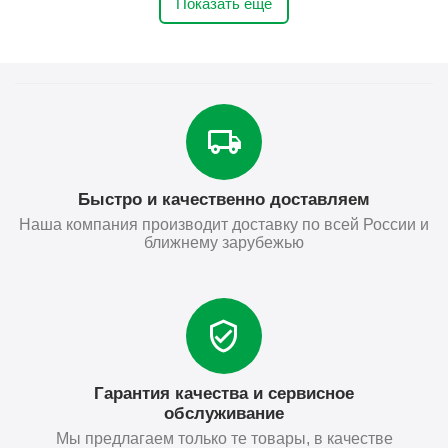
Показать ещё
Быстро и качественно доставляем
Наша компания производит доставку по всей России и
ближнему зарубежью
Гарантия качества и сервисное
обслуживание
Мы предлагаем только те товары, в качестве