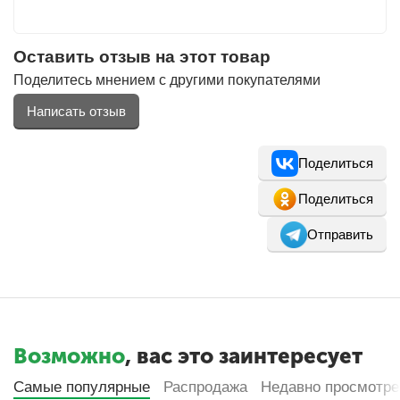
Оставить отзыв на этот товар
Поделитесь мнением с другими покупателями
Написать отзыв
Поделиться
Поделиться
Отправить
Возможно
, вас это заинтересует
Самые популярные
Распродажа
Недавно просмотр