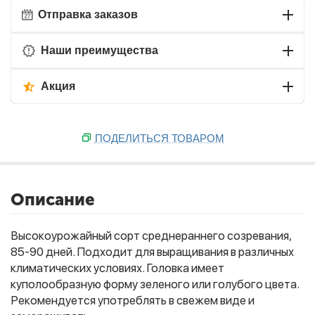
Отправка заказов
Наши преимущества
Акция
ПОДЕЛИТЬСЯ ТОВАРОМ
Описание
Высокоурожайный сорт среднераннего созревания,
85-90 дней. Подходит для выращивания в различных
климатических условиях. Головка имеет
куполообразную форму зеленого или голубого цвета.
Рекомендуется употреблять в свежем виде и