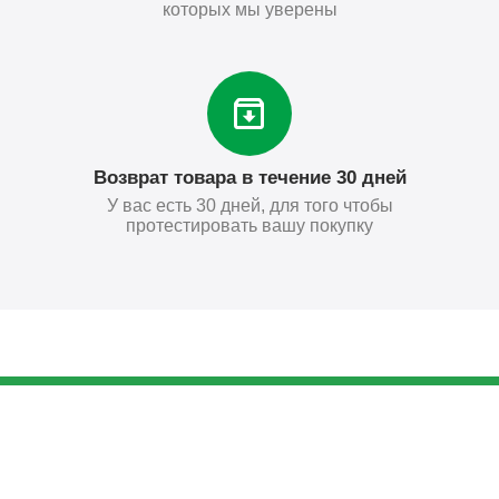
которых мы уверены
Возврат товара в течение 30 дней
У вас есть 30 дней, для того чтобы
протестировать вашу покупку
68
₽
Купить