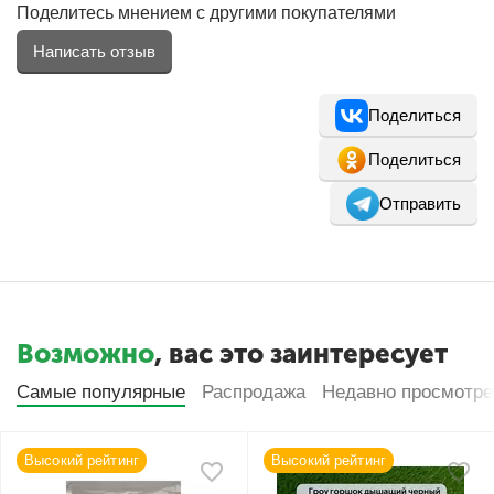
Поделитесь мнением с другими покупателями
Написать отзыв
Поделиться
Поделиться
Отправить
Возможно
, вас это заинтересует
Самые популярные
Распродажа
Недавно просмотр
Высокий рейтинг
Высокий рейтинг