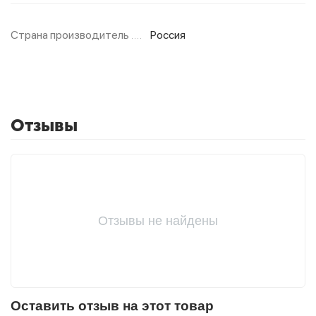
Страна производитель
Россия
Фитолампы
Отзывы
Отзывы не найдены
Оставить отзыв на этот товар