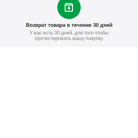
Возврат товара в течение 30 дней
У вас есть 30 дней, для того чтобы
протестировать вашу покупку
Поставьте нам оценку
Оставить отзыв