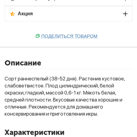
Акция
ПОДЕЛИТЬСЯ ТОВАРОМ
Описание
Сорт раннеспелый (38-52 дня). Растение кустовое,
слабоветвистое. Плод цилиндрический, белой
окраски, гладкий, массой 0,6-1 кг. Мякоть белая,
средней плотности. Вкусовые качества хорошие и
отличные. Рекомендуется для домашнего
консервирования и приготовления икры.
Характеристики