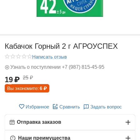
Кабачок Горный 2 г АГРОУСПЕХ
Написать отзыв
Узнать о поступлении +7 (987) 815-45-95
25
₽
19
₽
Вы экономите:
6
₽
Избранное
Сравнить
Задать вопрос
Отправка заказов
Наши преимущества