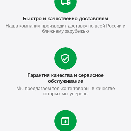
Быстро и качественно доставляем
Наша компания производит доставку по всей России и
ближнему зарубежью
Гарантия качества и сервисное
обслуживание
Мы предлагаем только те товары, в качестве
которых мы уверены