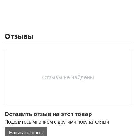
Отзывы
Отзывы не найдены
Оставить отзыв на этот товар
Поделитесь мнением с другими покупателями
Написать отзыв