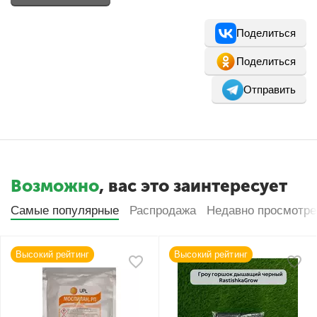
Поделиться
Поделиться
Отправить
Возможно
, вас это заинтересует
Самые популярные
Распродажа
Недавно просмотр
Высокий рейтинг
Высокий рейтинг