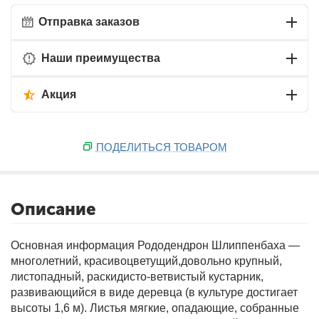
Отправка заказов
Наши преимущества
Акция
ПОДЕЛИТЬСЯ ТОВАРОМ
Описание
Основная информация
Рододендрон Шлиппенбаха —
многолетний, красивоцветущий,довольно крупный,
листопадный, раскидисто-ветвистый кустарник,
развивающийся в виде деревца (в культуре достигает
высоты 1,6 м). Листья мягкие, опадающие, собранные