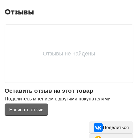
Отзывы
Фитолампы
Отзывы не найдены
Оставить отзыв на этот товар
Поделитесь мнением с другими покупателями
Написать отзыв
Поделиться