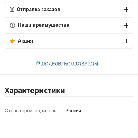
Отправка заказов
Наши преимущества
Акция
ПОДЕЛИТЬСЯ ТОВАРОМ
Характеристики
Страна производитель
Россия