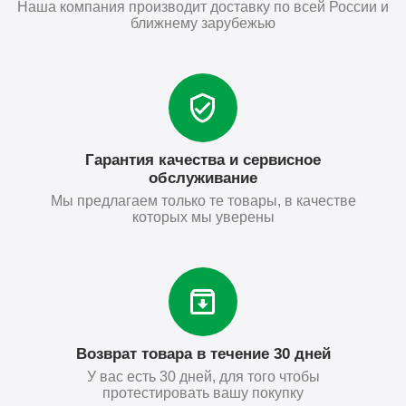
Наша компания производит доставку по всей России и
ближнему зарубежью
Гарантия качества и сервисное
обслуживание
Мы предлагаем только те товары, в качестве
которых мы уверены
Возврат товара в течение 30 дней
У вас есть 30 дней, для того чтобы
протестировать вашу покупку