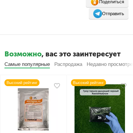
Поделиться
Отправить
Возможно
, вас это заинтересует
Самые популярные
Распродажа
Недавно просмотр
Высокий рейтинг
Высокий рейтинг