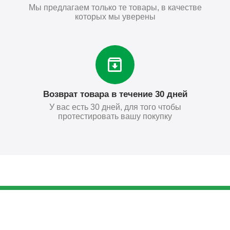
Мы предлагаем только те товары, в качестве
которых мы уверены
Возврат товара в течение 30 дней
У вас есть 30 дней, для того чтобы
протестировать вашу покупку
49
₽
Купить