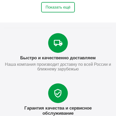
Показать ещё
Быстро и качественно доставляем
Наша компания производит доставку по всей России и
ближнему зарубежью
Гарантия качества и сервисное
обслуживание