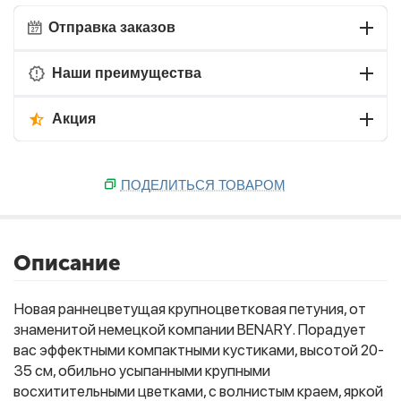
Отправка заказов
Наши преимущества
Акция
ПОДЕЛИТЬСЯ ТОВАРОМ
Описание
Новая раннецветущая крупноцветковая петуния, от
знаменитой немецкой компании BENARY. Порадует
вас эффектными компактными кустиками, высотой 20-
35 см, обильно усыпанными крупными
восхитительными цветками, с волнистым краем, яркой