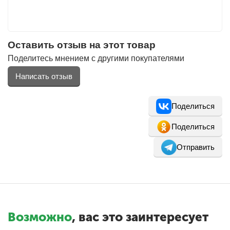
Оставить отзыв на этот товар
Поделитесь мнением с другими покупателями
Написать отзыв
Поделиться
Поделиться
Отправить
Возможно
, вас это заинтересует