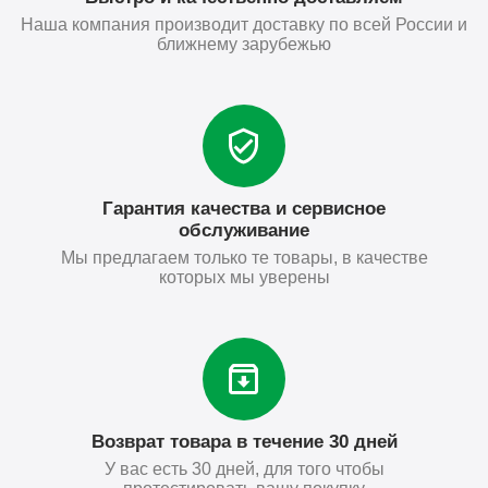
Наша компания производит доставку по всей России и
ближнему зарубежью
Гарантия качества и сервисное
обслуживание
Мы предлагаем только те товары, в качестве
которых мы уверены
Возврат товара в течение 30 дней
У вас есть 30 дней, для того чтобы