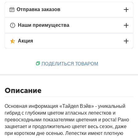
Отправка заказов
Наши преимущества
Акция
ПОДЕЛИТЬСЯ ТОВАРОМ
Описание
Основная информация
«Тайдел Вэйв» - уникальный
гибрид с глубоким цветом атласных лепестков и
превосходными показателями цветения и роста! Рано
зацветает и продолжительно цветет весь сезон, даже
при коротком дне осенью. Лепестки имеют плотную