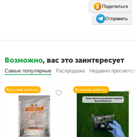
Поделиться
Отправить
Возможно
, вас это заинтересует
Самые популярные
Распродажа
Недавно просмотр
Высокий рейтинг
Высокий рейтинг