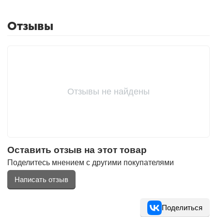
Отзывы
Отзывы не найдены
Оставить отзыв на этот товар
Поделитесь мнением с другими покупателями
Написать отзыв
Поделиться