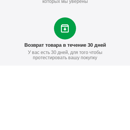
которых мы уверены
Возврат товара в течение 30 дней
У вас есть 30 дней, для того чтобы
протестировать вашу покупку
238
₽
Купить
Поставьте нам оценку
Оставить отзыв