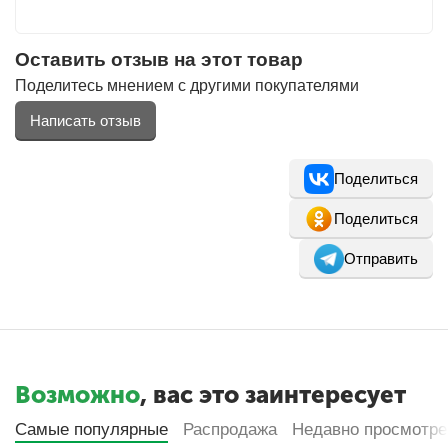
Оставить отзыв на этот товар
Поделитесь мнением с другими покупателями
Написать отзыв
Поделиться
Поделиться
Отправить
Возможно
, вас это заинтересует
Самые популярные
Распродажа
Недавно просмотр