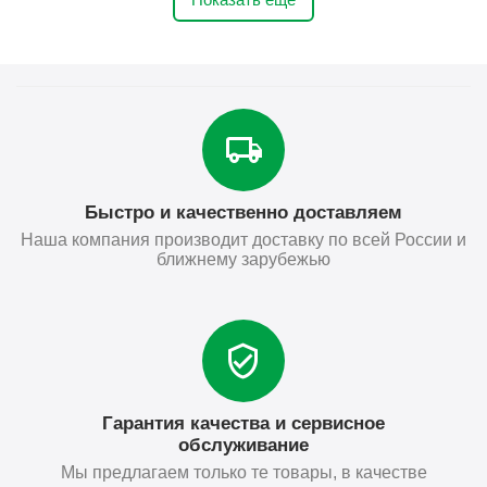
Быстро и качественно доставляем
Наша компания производит доставку по всей России и
ближнему зарубежью
Гарантия качества и сервисное
обслуживание
Мы предлагаем только те товары, в качестве