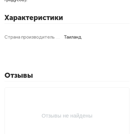
Характеристики
Страна производитель
Таиланд
Отзывы
Отзывы не найдены