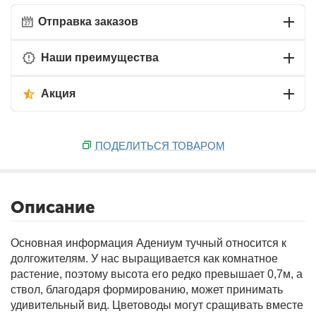
Отправка заказов
Наши преимущества
Акция
ПОДЕЛИТЬСЯ ТОВАРОМ
Описание
Основная информация
Адениум тучный относится к
долгожителям. У нас выращивается как комнатное
растение, поэтому высота его редко превышает 0,7м, а
ствол, благодаря формированию, может принимать
удивительный вид. Цветоводы могут сращивать вместе