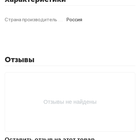
Страна производитель
Россия
Фитолампы
Отзывы
Отзывы не найдены
Оставить отзыв на этот товар