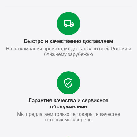
Быстро и качественно доставляем
Наша компания производит доставку по всей России и
ближнему зарубежью
Гарантия качества и сервисное
обслуживание
Мы предлагаем только те товары, в качестве
которых мы уверены