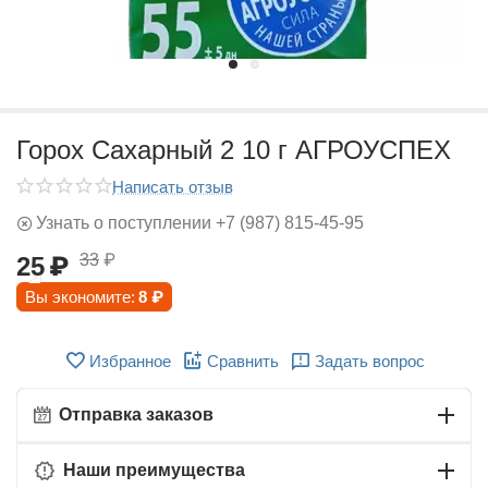
Горох Сахарный 2 10 г АГРОУСПЕХ
Написать отзыв
Узнать о поступлении +7 (987) 815-45-95
33
₽
25
₽
Вы экономите:
8
₽
Избранное
Сравнить
Задать вопрос
Отправка заказов
Наши преимущества