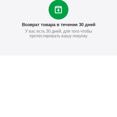
Возврат товара в течение 30 дней
У вас есть 30 дней, для того чтобы
протестировать вашу покупку
Поставьте нам оценку
Оставить отзыв