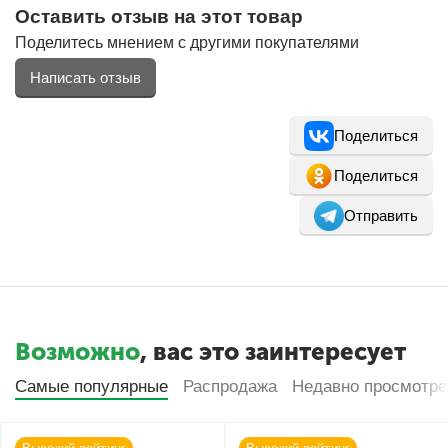
Оставить отзыв на этот товар
Поделитесь мнением с другими покупателями
Написать отзыв
Поделиться
Поделиться
Отправить
Возможно
, вас это заинтересует
Самые популярные
Распродажа
Недавно просмотр