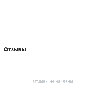
Отзывы
Отзывы не найдены