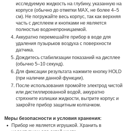
исследуемую жидкость на глубину, указанную на
корпусе (обычно до отметки MAX, не более 4–5
см). Не погружайте весь корпус, так как верхняя
часть с дисплеем и кнопками не является
полностью водонепроницаемой.
Аккуратно перемешайте прибор в воде для
удаления пузырьков воздуха с поверхности
датчика.
Дождитесь стабилизации показаний на дисплее
(обычно 5–10 секунд).
Для фиксации результата нажмите кнопку HOLD
(при наличии данной функции).
После использования промойте электрод чистой
или дистиллированной водой, аккуратно
стряхните излишки жидкости, вытрите корпус и
закройте прибор защитным колпачком.
Меры безопасности и условия хранения:
Прибор не является игрушкой. Хранить в