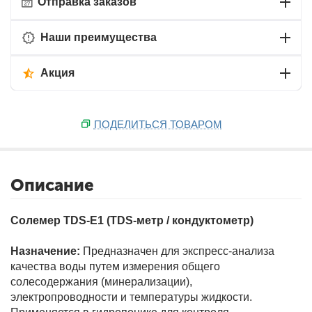
Отправка заказов
Наши преимущества
Акция
ПОДЕЛИТЬСЯ ТОВАРОМ
Описание
Солемер TDS-E1 (TDS-метр / кондуктометр)
Назначение:
Предназначен для экспресс-анализа
качества воды путем измерения общего
солесодержания (минерализации),
электропроводности и температуры жидкости.