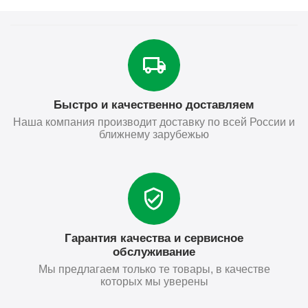
Быстро и качественно доставляем
Наша компания производит доставку по всей России и
ближнему зарубежью
Гарантия качества и сервисное
обслуживание
Мы предлагаем только те товары, в качестве
которых мы уверены