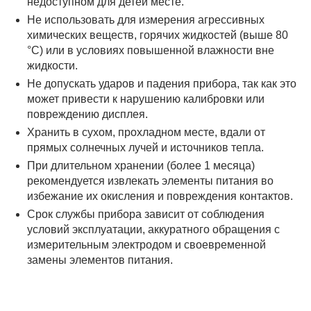
недоступном для детей месте.
Не использовать для измерения агрессивных
химических веществ, горячих жидкостей (выше 80
°C) или в условиях повышенной влажности вне
жидкости.
Не допускать ударов и падения прибора, так как это
может привести к нарушению калибровки или
повреждению дисплея.
Хранить в сухом, прохладном месте, вдали от
прямых солнечных лучей и источников тепла.
При длительном хранении (более 1 месяца)
рекомендуется извлекать элементы питания во
избежание их окисления и повреждения контактов.
Срок службы прибора зависит от соблюдения
условий эксплуатации, аккуратного обращения с
измерительным электродом и своевременной
замены элементов питания.