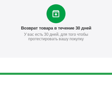
Возврат товара в течение 30 дней
У вас есть 30 дней, для того чтобы
протестировать вашу покупку
817
₽
Купить
Поставьте нам оценку
Оставить отзыв