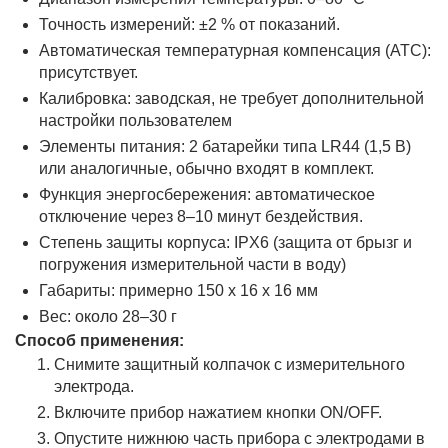
Точность измерений: ±2 % от показаний.
Автоматическая температурная компенсация (ATC):
присутствует.
Калибровка: заводская, не требует дополнительной
настройки пользователем
Элементы питания: 2 батарейки типа LR44 (1,5 В)
или аналогичные, обычно входят в комплект.
Функция энергосбережения: автоматическое
отключение через 8–10 минут бездействия.
Степень защиты корпуса: IPX6 (защита от брызг и
погружения измерительной части в воду)
Габариты: примерно 150 x 16 x 16 мм
Вес: около 28–30 г
Способ применения:
Снимите защитный колпачок с измерительного
электрода.
Включите прибор нажатием кнопки ON/OFF.
Опустите нижнюю часть прибора с электродами в