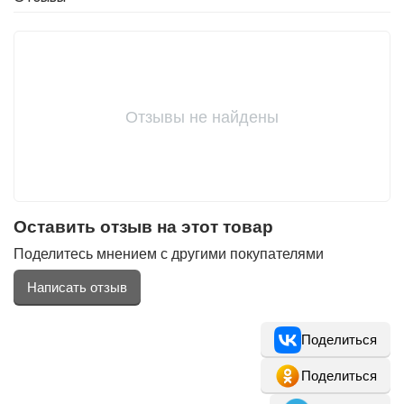
Отзывы не найдены
Оставить отзыв на этот товар
Поделитесь мнением с другими покупателями
Написать отзыв
Поделиться
Поделиться