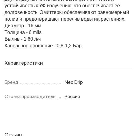
устойчивость к УФ-излучению, что обеспечивает ее
долговечность. Эмиттеры обеспечивают равномерный
полив и предотвращают перелив воды на растениях.
Фитолампы
Диаметр - 16 мм
Толщина - 6 mils
Вылив - 1,60 л/ч
Капельное орошение - 0,8-1,2 Бар
Характеристики
Бренд
Neo Drip
Страна производитель
Россия
Отзывы