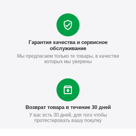
Гарантия качества и сервисное
обслуживание
Мы предлагаем только те товары, в качестве
которых мы уверены
Возврат товара в течение 30 дней
У вас есть 30 дней, для того чтобы
протестировать вашу покупку