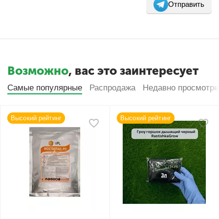
Отправить
Возможно
, вас это заинтересует
Самые популярные
Распродажа
Недавно просмотр
Высокий рейтинг
Высокий рейтинг