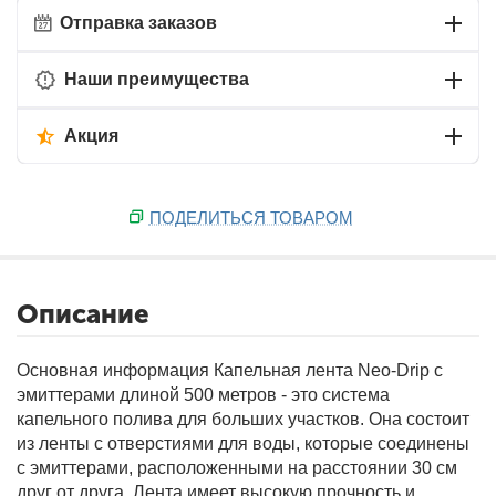
Отправка заказов
Наши преимущества
Акция
ПОДЕЛИТЬСЯ ТОВАРОМ
Описание
Основная информация
Капельная лента Neo-Drip с
эмиттерами длиной 500 метров - это система
капельного полива для больших участков. Она состоит
из ленты с отверстиями для воды, которые соединены
с эмиттерами, расположенными на расстоянии 30 см
друг от друга. Лента имеет высокую прочность и