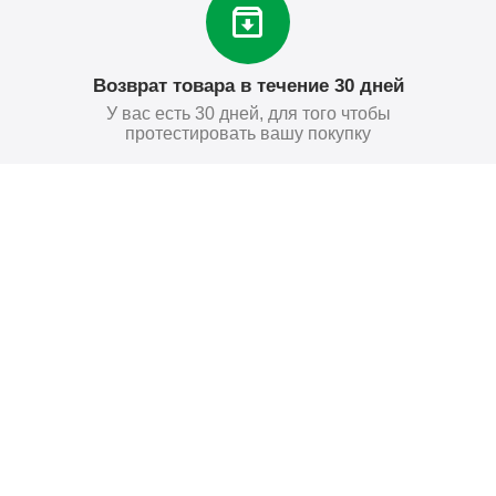
Возврат товара в течение 30 дней
У вас есть 30 дней, для того чтобы
протестировать вашу покупку
881
₽
Купить
Поставьте нам оценку
Оставить отзыв