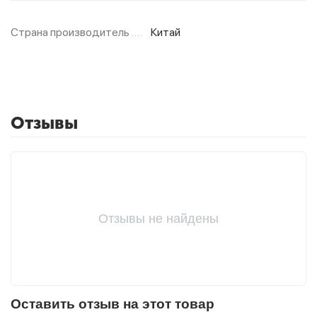
Страна производитель
Китай
Фитолампы
Отзывы
Отзывы не найдены
Оставить отзыв на этот товар