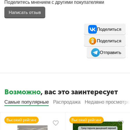
Поделитесь мнением с другими покупателями
Написать отзыв
Поделиться
Поделиться
Отправить
Возможно
, вас это заинтересует
Самые популярные
Распродажа
Недавно просмотр
Высокий рейтинг
Высокий рейтинг