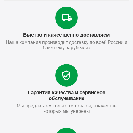
Быстро и качественно доставляем
Наша компания производит доставку по всей России и
ближнему зарубежью
Гарантия качества и сервисное
обслуживание
Мы предлагаем только те товары, в качестве
которых мы уверены