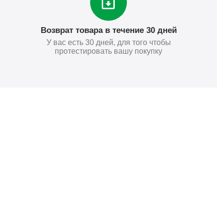
Возврат товара в течение 30 дней
У вас есть 30 дней, для того чтобы
протестировать вашу покупку
Поставьте нам оценку
Оставить отзыв