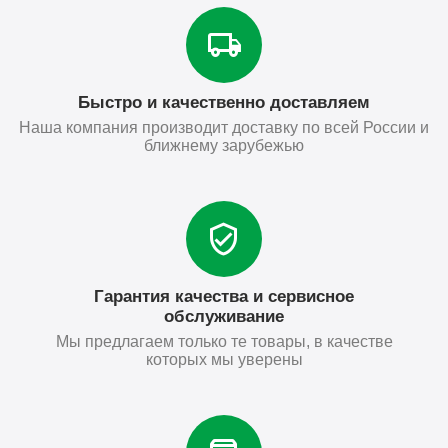
Быстро и качественно доставляем
Наша компания производит доставку по всей России и
ближнему зарубежью
Гарантия качества и сервисное
обслуживание
Мы предлагаем только те товары, в качестве
которых мы уверены