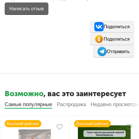
Написать отзыв
Поделиться
Поделиться
Отправить
Возможно
, вас это заинтересует
Самые популярные
Распродажа
Недавно просмотр
Высокий рейтинг
Высокий рейтинг