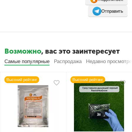
Отправить
Возможно
, вас это заинтересует
Самые популярные
Распродажа
Недавно просмотр
Высокий рейтинг
Высокий рейтинг