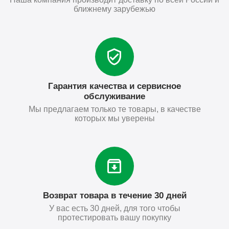
ближнему зарубежью
Гарантия качества и сервисное
обслуживание
Мы предлагаем только те товары, в качестве
которых мы уверены
Возврат товара в течение 30 дней
У вас есть 30 дней, для того чтобы
протестировать вашу покупку