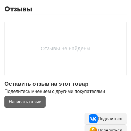
Отзывы
Отзывы не найдены
Оставить отзыв на этот товар
Поделитесь мнением с другими покупателями
Написать отзыв
Поделиться
Поделиться