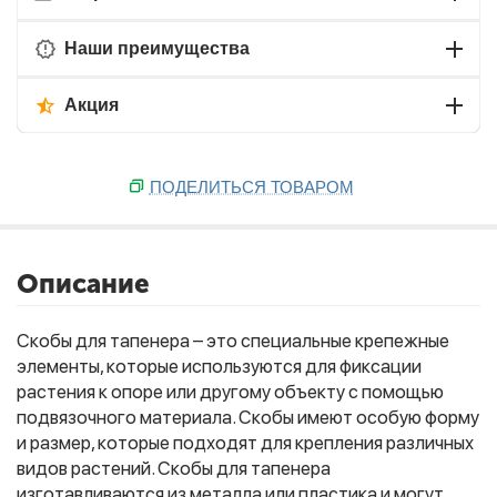
Наши преимущества
Акция
ПОДЕЛИТЬСЯ ТОВАРОМ
Описание
Скобы для тапенера – это специальные крепежные
элементы, которые используются для фиксации
растения к опоре или другому объекту с помощью
подвязочного материала. Скобы имеют особую форму
и размер, которые подходят для крепления различных
видов растений. Скобы для тапенера
изготавливаются из металла или пластика и могут