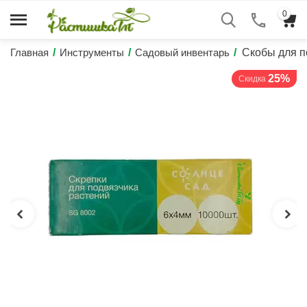
0
Главная
/
Инструменты
/
Садовый инвентарь
/
Скобы для п
25%
Скидка