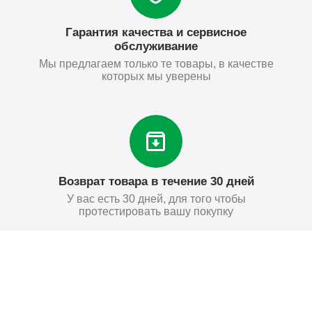
Гарантия качества и сервисное
обслуживание
Мы предлагаем только те товары, в качестве
которых мы уверены
Возврат товара в течение 30 дней
У вас есть 30 дней, для того чтобы
протестировать вашу покупку
221
₽
Купить