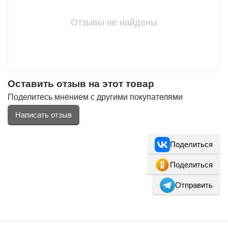
Отзывы не найдены
Оставить отзыв на этот товар
Поделитесь мнением с другими покупателями
Написать отзыв
Поделиться
Поделиться
Отправить