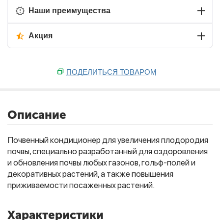
Наши преимущества
Акция
ПОДЕЛИТЬСЯ ТОВАРОМ
Описание
Почвенный кондиционер для увеличения плодородия
почвы, специально разработанный для оздоровления
и обновления почвы любых газонов, гольф-полей и
декоративных растений, а также повышения
приживаемости посаженных растений.
Характеристики