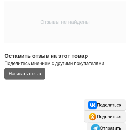
Отзывы не найдены
Оставить отзыв на этот товар
Поделитесь мнением с другими покупателями
Написать отзыв
Поделиться
Поделиться
Отправить