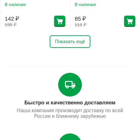
В наличии
В наличии
142
₽
85
₽
190
₽
113
₽
Показать ещё
Быстро и качественно доставляем
Наша компания производит доставку по всей
России и ближнему зарубежью