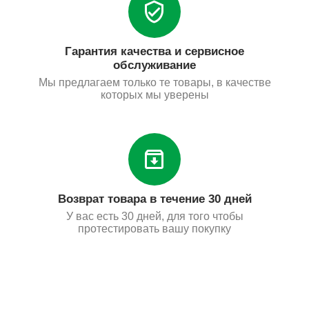
Гарантия качества и сервисное
обслуживание
Мы предлагаем только те товары, в качестве
которых мы уверены
Возврат товара в течение 30 дней
У вас есть 30 дней, для того чтобы
протестировать вашу покупку