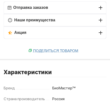
Отправка заказов
Наши преимущества
Акция
ПОДЕЛИТЬСЯ ТОВАРОМ
Характеристики
Бренд
БиоМастер™
Страна производитель
Россия