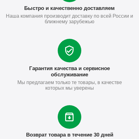
Быстро и качественно доставляем
Наша компания производит доставку по всей России и
ближнему зарубежью
Гарантия качества и сервисное
обслуживание
Мы предлагаем только те товары, в качестве
которых мы уверены
Возврат товара в течение 30 дней