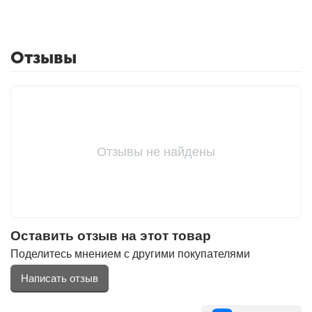
Фитолампы
Отзывы
Отзывы не найдены
Оставить отзыв на этот товар
Поделитесь мнением с другими покупателями
Написать отзыв