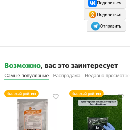
Поделиться
Поделиться
Отправить
Возможно
, вас это заинтересует
Самые популярные
Распродажа
Недавно просмотр
Высокий рейтинг
Высокий рейтинг