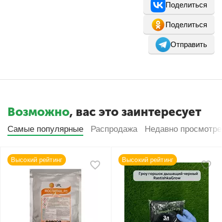
Поделиться
Поделиться
Отправить
Возможно
, вас это заинтересует
Самые популярные
Распродажа
Недавно просмотр
Высокий рейтинг
Высокий рейтинг