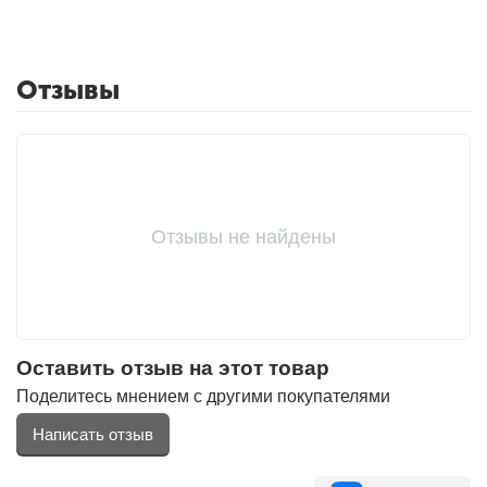
Фитолампы
Отзывы
Отзывы не найдены
Оставить отзыв на этот товар
Поделитесь мнением с другими покупателями
Написать отзыв