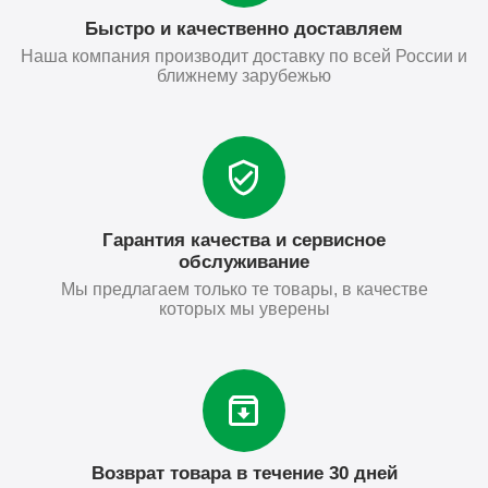
Быстро и качественно доставляем
Наша компания производит доставку по всей России и
ближнему зарубежью
Гарантия качества и сервисное
обслуживание
Мы предлагаем только те товары, в качестве
которых мы уверены
Возврат товара в течение 30 дней