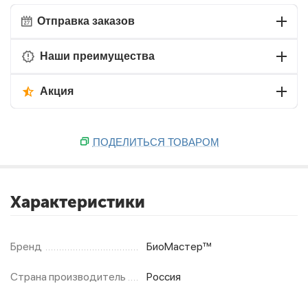
Отправка заказов
Наши преимущества
Акция
ПОДЕЛИТЬСЯ ТОВАРОМ
Характеристики
Бренд
БиоМастер™
Страна производитель
Россия