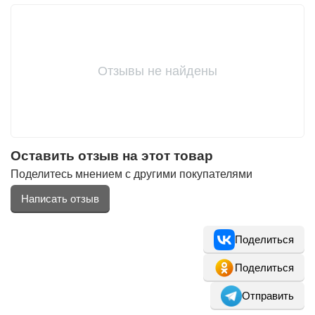
Отзывы не найдены
Оставить отзыв на этот товар
Поделитесь мнением с другими покупателями
Написать отзыв
Поделиться
Поделиться
Отправить