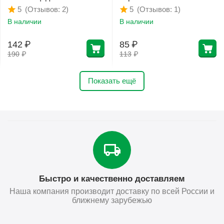
(Отзывов: 2)
(Отзывов: 1)
5
5
В наличии
В наличии
142
₽
85
₽
190
₽
113
₽
Показать ещё
Быстро и качественно доставляем
Наша компания производит доставку по всей России и
ближнему зарубежью