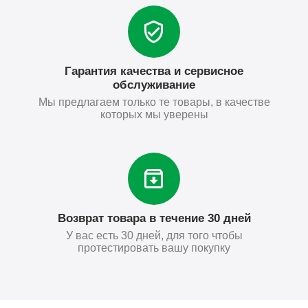
Гарантия качества и сервисное
обслуживание
Мы предлагаем только те товары, в качестве
которых мы уверены
Возврат товара в течение 30 дней
У вас есть 30 дней, для того чтобы
протестировать вашу покупку