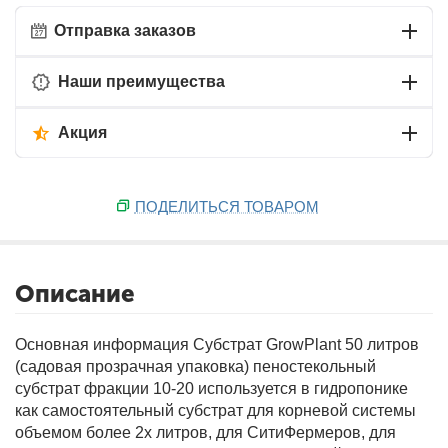
Отправка заказов
Наши преимущества
Акция
ПОДЕЛИТЬСЯ ТОВАРОМ
Описание
Основная информация
Cубстрат GrowPlant 50 литров
(садовая прозрачная упаковка) пеностекольный
субстрат фракции 10-20 используется в гидропонике
как самостоятельный субстрат для корневой системы
объемом более 2х литров, для СитиФермеров, для