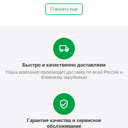
Показать ещё
Быстро и качественно доставляем
Наша компания производит доставку по всей России и
ближнему зарубежью
Гарантия качества и сервисное
обслуживание