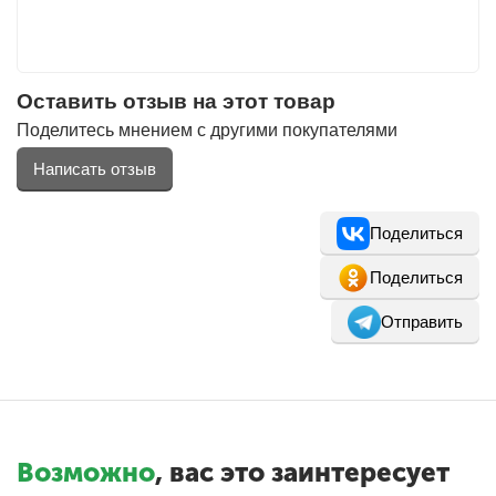
Оставить отзыв на этот товар
Поделитесь мнением с другими покупателями
Написать отзыв
Поделиться
Поделиться
Отправить
Возможно
, вас это заинтересует