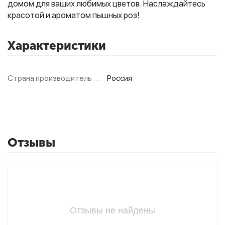
домом для ваших любимых цветов. Наслаждайтесь
красотой и ароматом пышных роз!
Фитолампы
Характеристики
Страна производитель
Россия
Отзывы
Отзывы не найдены