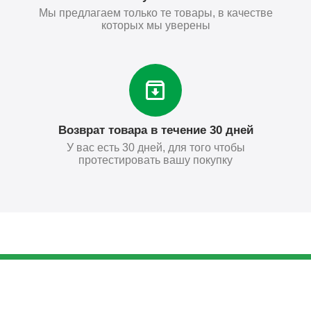
Мы предлагаем только те товары, в качестве
которых мы уверены
Возврат товара в течение 30 дней
У вас есть 30 дней, для того чтобы
протестировать вашу покупку
41
₽
Купить