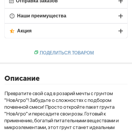
Отправка заказов
Наши преимущества
Акция
ПОДЕЛИТЬСЯ ТОВАРОМ
Описание
Превратите свой сад в розарий мечты с грунтом
"НовАгро"! Забудьте о сложностях с подбором
почвенной смеси! Просто откройте пакет грунта
"НовАгро" и пересадите свои розы. Готовый к
применению, богатый питательными веществами и
микроэлементами, этот грунт станет идеальным