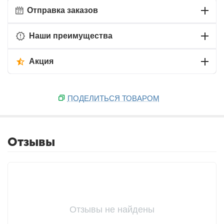
Отправка заказов
Наши преимущества
Акция
ПОДЕЛИТЬСЯ ТОВАРОМ
Отзывы
Отзывы не найдены