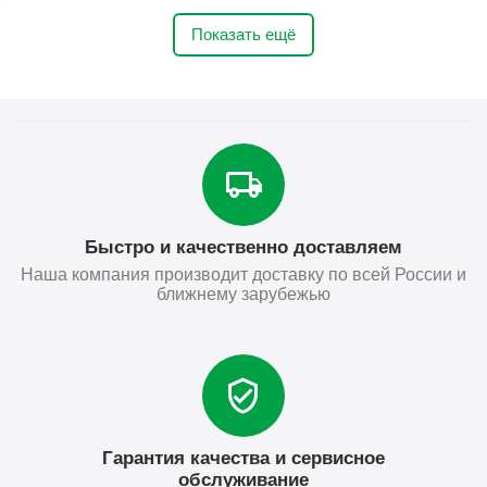
Показать ещё
Быстро и качественно доставляем
Наша компания производит доставку по всей России и
ближнему зарубежью
Гарантия качества и сервисное
обслуживание