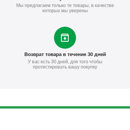
Мы предлагаем только те товары, в качестве
которых мы уверены
Возврат товара в течение 30 дней
У вас есть 30 дней, для того чтобы
протестировать вашу покупку
1 376
₽
Купить