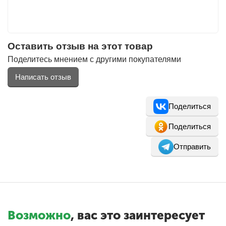
Фитолампы
Оставить отзыв на этот товар
Поделитесь мнением с другими покупателями
Написать отзыв
Поделиться
Поделиться
Отправить
Возможно
, вас это заинтересует