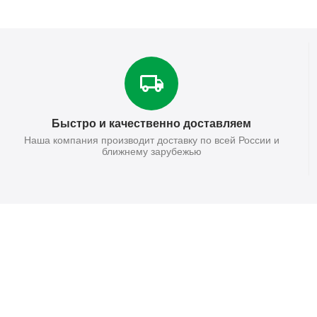
Быстро и качественно доставляем
Наша компания производит доставку по всей России и
ближнему зарубежью