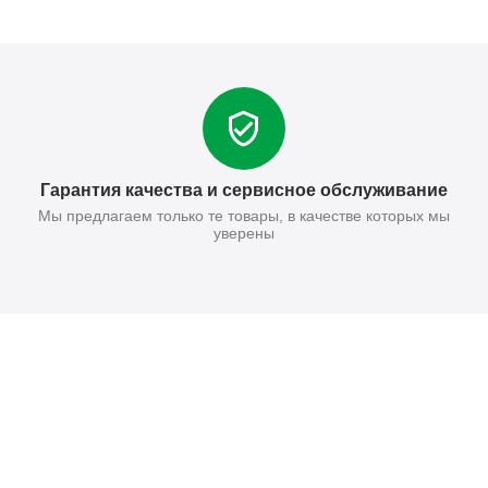
Гарантия качества и сервисное обслуживание
Мы предлагаем только те товары, в качестве которых мы
уверены