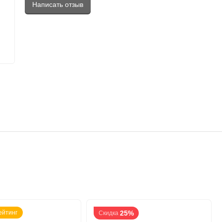
Написать отзыв
ейтинг
25%
Скидка