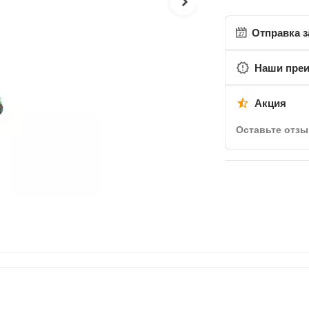
Отправка з
Наши пре
Акция
Оставьте отзы