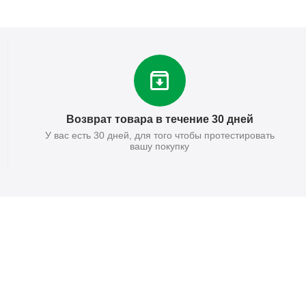
Возврат товара в течение 30 дней
У вас есть 30 дней, для того чтобы протестировать
вашу покупку