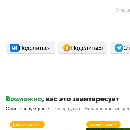
Отзыв
Поделиться
Поделиться
От
Возможно
, вас это заинтересует
Самые популярные
Распродажа
Недавно просмотре
Высокий рейтинг
Высокий рейтинг