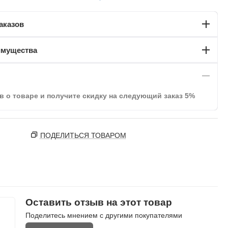
аказов
имущества
в о товаре и получите скидку на следующий заказ 5%
ПОДЕЛИТЬСЯ ТОВАРОМ
Оставить отзыв на этот товар
Поделитесь мнением с другими покупателями