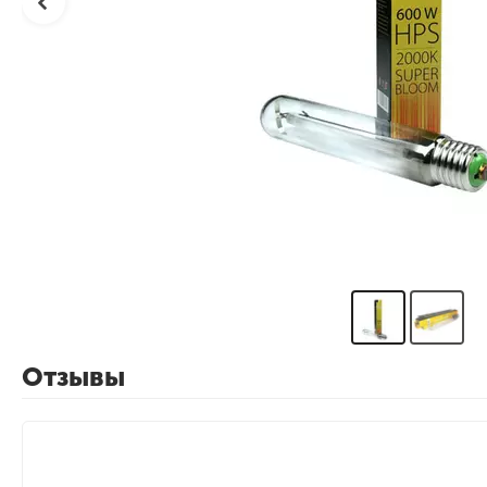
Отзывы