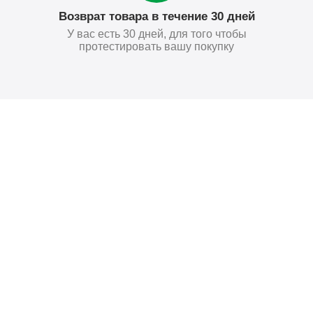
Возврат товара в течение 30 дней
У вас есть 30 дней, для того чтобы
протестировать вашу покупку
Поставьте нам оценку
Оставить отзыв