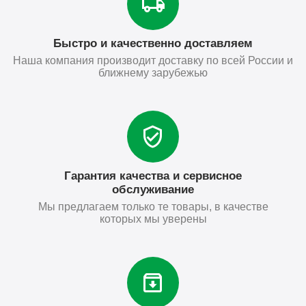
Быстро и качественно доставляем
Наша компания производит доставку по всей России и
ближнему зарубежью
Гарантия качества и сервисное
обслуживание
Мы предлагаем только те товары, в качестве
которых мы уверены