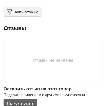
Найти похожие
Отзывы
Отзывы не найдены
Оставить отзыв на этот товар
Поделитесь мнением с другими покупателями
Написать отзыв