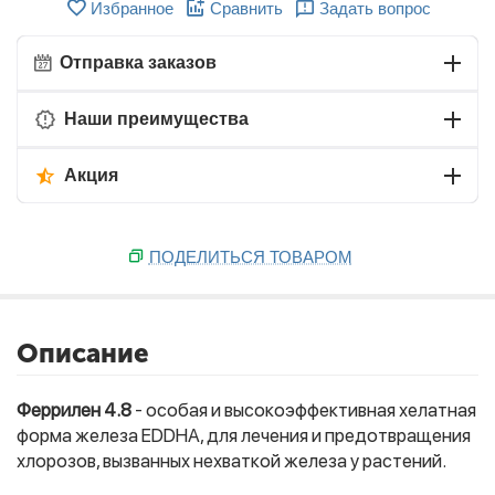
Избранное
Сравнить
Задать вопрос
Отправка заказов
Наши преимущества
Акция
ПОДЕЛИТЬСЯ ТОВАРОМ
Описание
Феррилен 4.8
- особая и высокоэффективная хелатная
форма железа EDDHA, для лечения и предотвращения
хлорозов, вызванных нехваткой железа у растений.