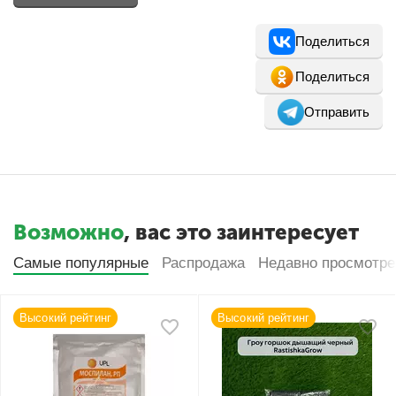
Поделиться
Поделиться
Отправить
Возможно
, вас это заинтересует
Самые популярные
Распродажа
Недавно просмотр
Высокий рейтинг
Высокий рейтинг