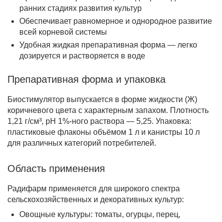
ранних стадиях развития культур
Обеспечивает равномерное и однородное развитие
всей корневой системы
Удобная жидкая препаративная форма — легко
дозируется и растворяется в воде
Препаративная форма и упаковка
Биостимулятор выпускается в форме жидкости (Ж)
коричневого цвета с характерным запахом. Плотность
1,21 г/см³, pH 1%-ного раствора — 5,25. Упаковка:
пластиковые флаконы объёмом 1 л и канистры 10 л
для различных категорий потребителей.
Область применения
Радифарм применяется для широкого спектра
сельскохозяйственных и декоративных культур:
Овощные культуры:
томаты, огурцы, перец,