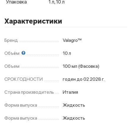
Упаковка
1 л, 10 л
Характеристики
Бренд
Valagro™
Объём
10 л
Объем
100 мл (Фасовка)
СРОК ГОДНОСТИ
годен до 02.2028 г.
Страна производитель
Италия
Форма выпуска
Жидкость
Форма выпуска
Жидкость