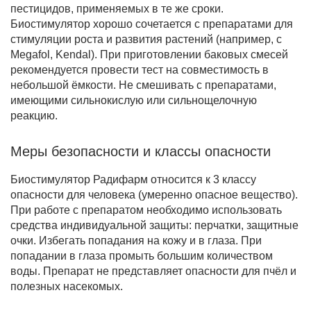
пестицидов, применяемых в те же сроки.
Биостимулятор хорошо сочетается с препаратами для
стимуляции роста и развития растений (например, с
Megafol, Kendal). При приготовлении баковых смесей
рекомендуется провести тест на совместимость в
небольшой ёмкости. Не смешивать с препаратами,
имеющими сильнокислую или сильнощелочную
реакцию.
Меры безопасности и классы опасности
Биостимулятор Радифарм относится к
3 классу
опасности
для человека (умеренно опасное вещество).
При работе с препаратом необходимо использовать
средства индивидуальной защиты: перчатки, защитные
очки. Избегать попадания на кожу и в глаза. При
попадании в глаза промыть большим количеством
воды. Препарат не представляет опасности для пчёл и
полезных насекомых.