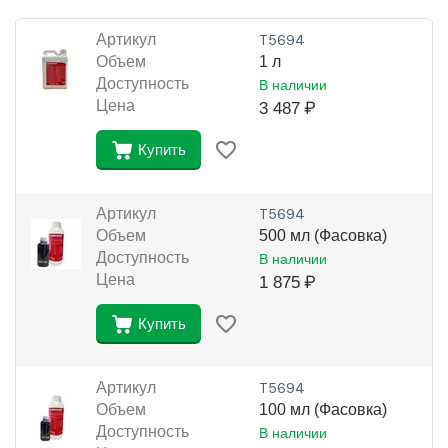
Артикул
Т5694
Объем
1 л
Доступность
В наличии
Цена
3 487
₽
Купить
Артикул
Т5694
Объем
500 мл (Фасовка)
Доступность
В наличии
Цена
1 875
₽
Купить
Артикул
Т5694
Объем
100 мл (Фасовка)
Доступность
В наличии