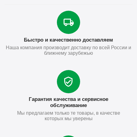
Быстро и качественно доставляем
Наша компания производит доставку по всей России и
ближнему зарубежью
Гарантия качества и сервисное
обслуживание
Мы предлагаем только те товары, в качестве
которых мы уверены