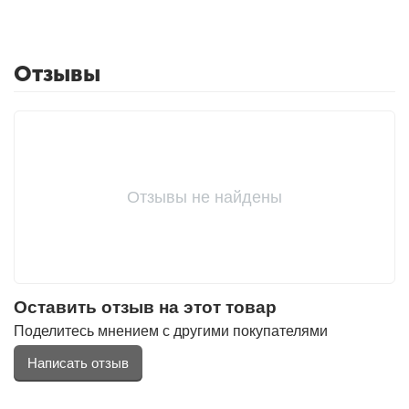
Отзывы
Отзывы не найдены
Оставить отзыв на этот товар
Поделитесь мнением с другими покупателями
Написать отзыв