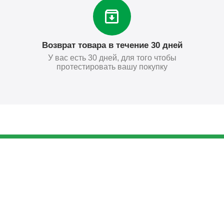
Возврат товара в течение 30 дней
У вас есть 30 дней, для того чтобы
протестировать вашу покупку
367
₽
Купить
Поставьте нам оценку
Оставить отзыв