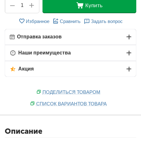
+
−
Купить
Избранное
Сравнить
Задать вопрос
Отправка заказов
Наши преимущества
Акция
ПОДЕЛИТЬСЯ ТОВАРОМ
СПИСОК ВАРИАНТОВ ТОВАРА
Описание