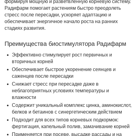
формируя мощную и разветвлённую корневую систему.
Радифарм помогает растениям быстро преодолеть
стресс после пересадки, ускоряет адаптацию и
обеспечивает энергичное начало роста на ранних
стадиях развития.
Преимущества биостимулятора Радифарм
Эффективно стимулирует рост первичных и
вторичных корней
Обеспечивает быстрое укоренение сеянцев и
саженцев после пересадки
Снижает стресс при пересадке даже в
неблагоприятных условиях температуры и
влажности
Содержит уникальный комплекс цинка, аминокислот,
белков и бетаинов с синергетическим действием
Подходит для всех типов корневых подкормок:
фертигация, капельный полив, замачивание корней
Применяется при посеве, высадке рассады и на