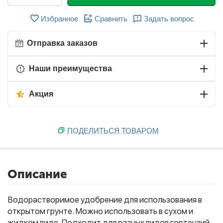
Избранное
Сравнить
Задать вопрос
Отправка заказов
Наши преимущества
Акция
ПОДЕЛИТЬСЯ ТОВАРОМ
Описание
Водорастворимое удобрение для использования в
открытом грунте. Можно использовать в сухом и
жидком виде. Подходит для разных видов гортензий,