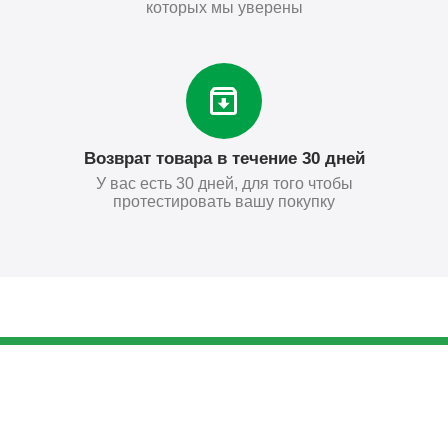
которых мы уверены
Возврат товара в течение 30 дней
У вас есть 30 дней, для того чтобы
протестировать вашу покупку
107
₽
Купить