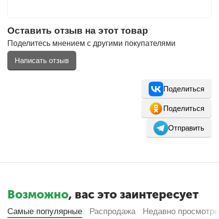
Оставить отзыв на этот товар
Поделитесь мнением с другими покупателями
Написать отзыв
Поделиться
Поделиться
Отправить
Возможно
, вас это заинтересует
Самые популярные
Распродажа
Недавно просмотр