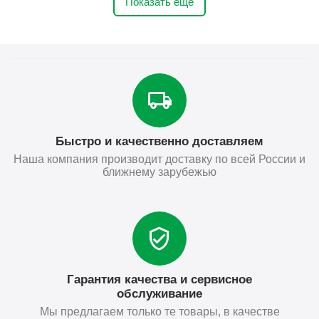
Показать ещё
Быстро и качественно доставляем
Наша компания производит доставку по всей России и
ближнему зарубежью
Гарантия качества и сервисное
обслуживание
Мы предлагаем только те товары, в качестве