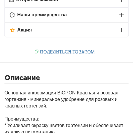
Наши преимущества
Акция
ПОДЕЛИТЬСЯ ТОВАРОМ
Описание
Основная информация
BiOPON Красная и розовая
гортензия - минеральное удобрение для розовых и
красных гортензий.
Преимущества:
* Усиливает окраску цветов гортензии и обеспечивает
их яркую пигментацию.