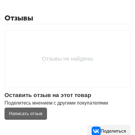
Отзывы
Отзывы не найдены
Оставить отзыв на этот товар
Поделитесь мнением с другими покупателями
Написать отзыв
Поделиться