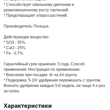
* Способствует обильному цветению и
уравновешенному росту гортензий.
* Предотвращает хлороз растений.
Фитолампы
Производитель: Польша.
Действующее вещество:
* SO3 - 35%.
* CaO - 25%.
* Fe - 0.7%.
Гарантийный срок хранения: 3 года.
Способ
применения:
Инструкция по применению:
* Внесение при посадке: 8г на 4л грунта.
* Подкормка: 5-10г удобрения перемешать с грунтом.
Вносить удобрение каждые 5-6 недель, не чаще 4-х раз
за сезон.
Характеристики