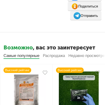
Поделиться
Отправить
Возможно
, вас это заинтересует
Самые популярные
Распродажа
Недавно просмотр
Высокий рейтинг
Высокий рейтинг