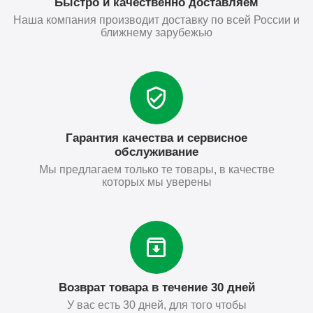
Быстро и качественно доставляем
Наша компания производит доставку по всей России и
ближнему зарубежью
Гарантия качества и сервисное
обслуживание
Мы предлагаем только те товары, в качестве
которых мы уверены
Возврат товара в течение 30 дней
У вас есть 30 дней, для того чтобы