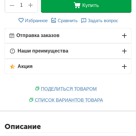
+
−
Купить
Избранное
Сравнить
Задать вопрос
Отправка заказов
Наши преимущества
Акция
ПОДЕЛИТЬСЯ ТОВАРОМ
СПИСОК ВАРИАНТОВ ТОВАРА
Описание