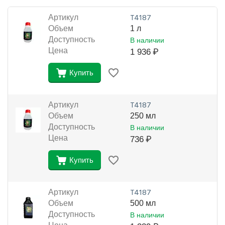
Артикул
Т4187
Объем
1 л
Доступность
В наличии
Цена
1 936
₽
Купить
Артикул
Т4187
Объем
250 мл
Доступность
В наличии
Цена
736
₽
Купить
Артикул
Т4187
Объем
500 мл
Доступность
В наличии