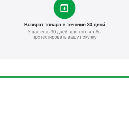
Возврат товара в течение 30 дней
У вас есть 30 дней, для того чтобы
протестировать вашу покупку
1 936
₽
Купить
Поставьте нам оценку
Оставить отзыв