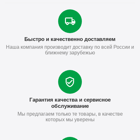
Быстро и качественно доставляем
Наша компания производит доставку по всей России и
ближнему зарубежью
Гарантия качества и сервисное
обслуживание
Мы предлагаем только те товары, в качестве
которых мы уверены