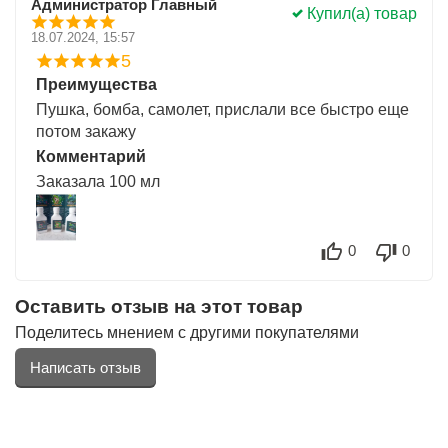
Администратор Главный
Купил(а) товар
18.07.2024, 15:57
5
Преимущества
Пушка, бомба, самолет, прислали все быстро еще
потом закажу
Комментарий
Заказала 100 мл
0
0
Оставить отзыв на этот товар
Поделитесь мнением с другими покупателями
Написать отзыв