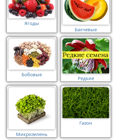
Ягоды
Бахчевые
Бобовые
Редкие
Газон
Микрозелень